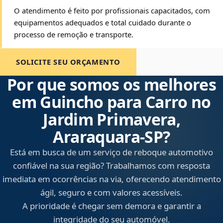
O atendimento é feito por profissionais capacitados, com
equipamentos adequados e total cuidado durante o
processo de remoção e transporte.
SOLICITE SEU ORÇAMENTO
Por que somos os melhores
em Guincho para Carro no
Jardim Primavera,
Araraquara‑SP?
Está em busca de um serviço de reboque automotivo
confiável na sua região? Trabalhamos com resposta
imediata em ocorrências na via, oferecendo atendimento
ágil, seguro e com valores acessíveis.
A prioridade é chegar sem demora e garantir a
integridade do seu automóvel.