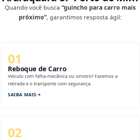
Quando você busca
“guincho para carro mais
próximo”
, garantimos resposta ágil:
01
Reboque de Carro
Veículo com falha mecânica ou sinistro? Fazemos a
retirada e o transporte com segurança.
SAIBA MAIS
02