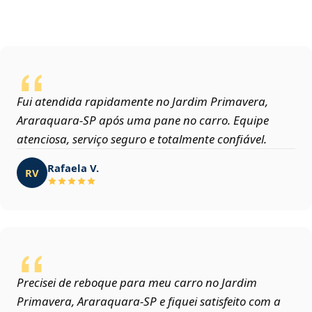
Fui atendida rapidamente no Jardim Primavera,
Araraquara‑SP após uma pane no carro. Equipe
atenciosa, serviço seguro e totalmente confiável.
Rafaela V.
RV
Precisei de reboque para meu carro no Jardim
Primavera, Araraquara‑SP e fiquei satisfeito com a