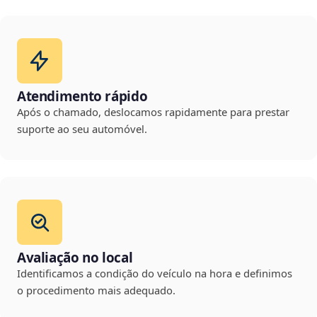
Atendimento rápido
Após o chamado, deslocamos rapidamente para prestar
suporte ao seu automóvel.
Avaliação no local
Identificamos a condição do veículo na hora e definimos
o procedimento mais adequado.