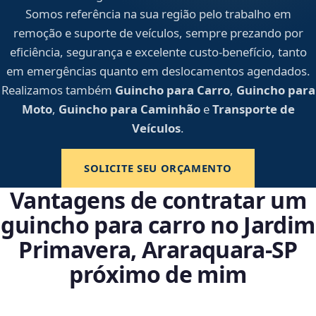
Somos referência na sua região pelo trabalho em
remoção e suporte de veículos, sempre prezando por
eficiência, segurança e excelente custo-benefício, tanto
em emergências quanto em deslocamentos agendados.
Realizamos também
Guincho para Carro
,
Guincho para
Moto
,
Guincho para Caminhão
e
Transporte de
Veículos
.
SOLICITE SEU ORÇAMENTO
Vantagens de contratar um
guincho para carro no Jardim
Primavera, Araraquara‑SP
próximo de mim