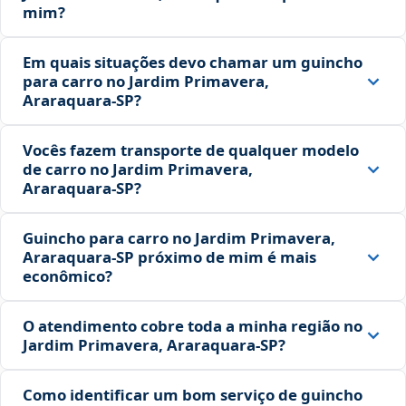
mim?
Em quais situações devo chamar um guincho
para carro no Jardim Primavera,
Araraquara‑SP?
Vocês fazem transporte de qualquer modelo
de carro no Jardim Primavera,
Araraquara‑SP?
Guincho para carro no Jardim Primavera,
Araraquara‑SP próximo de mim é mais
econômico?
O atendimento cobre toda a minha região no
Jardim Primavera, Araraquara‑SP?
Como identificar um bom serviço de guincho