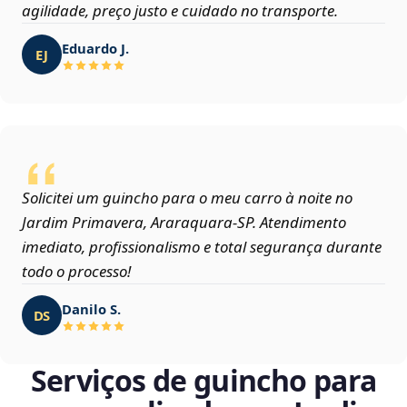
agilidade, preço justo e cuidado no transporte.
Eduardo J.
EJ
Solicitei um guincho para o meu carro à noite no
Jardim Primavera, Araraquara‑SP. Atendimento
imediato, profissionalismo e total segurança durante
todo o processo!
Danilo S.
DS
Serviços de guincho para