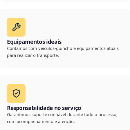
Equipamentos ideais
Contamos com veículos-guincho e equipamentos atuais
para realizar o transporte.
Responsabilidade no serviço
Garantimos suporte confiável durante todo o processo,
com acompanhamento e atenção.