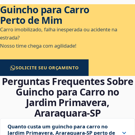
Guincho para Carro
Perto de Mim
Carro imobilizado, falha inesperada ou acidente na
estrada?
Nosso time chega com agilidade!
SOLICITE SEU ORÇAMENTO
Perguntas Frequentes Sobre
Guincho para Carro no
Jardim Primavera,
Araraquara‑SP
Quanto custa um guincho para carro no
Jardim Primavera, Araraquara‑SP perto de