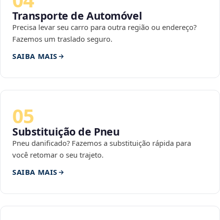
Transporte de Automóvel
Precisa levar seu carro para outra região ou endereço?
Fazemos um traslado seguro.
SAIBA MAIS
05
Substituição de Pneu
Pneu danificado? Fazemos a substituição rápida para
você retomar o seu trajeto.
SAIBA MAIS