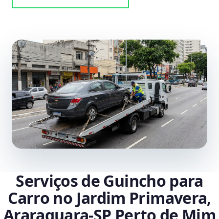
Serviços de Guincho para
Carro no Jardim Primavera,
Araraquara‑SP Perto de Mim