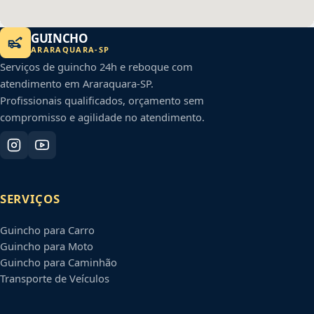
GUINCHO
ARARAQUARA
-
SP
Serviços de guincho 24h e reboque com
atendimento em
Araraquara
-
SP
.
Profissionais qualificados, orçamento sem
compromisso e agilidade no atendimento.
SERVIÇOS
Guincho para Carro
Guincho para Moto
Guincho para Caminhão
Transporte de Veículos