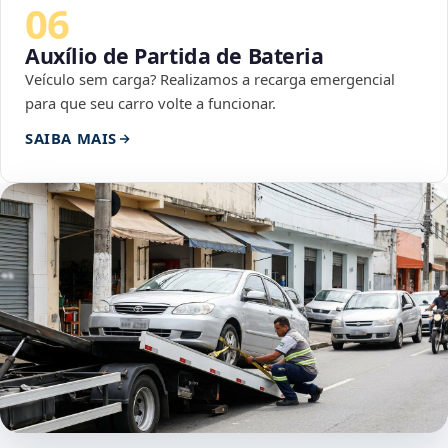
06
Auxílio de Partida de Bateria
Veículo sem carga? Realizamos a recarga emergencial
para que seu carro volte a funcionar.
SAIBA MAIS