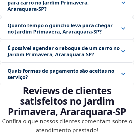
para carro no Jardim Primavera,
Araraquara‑SP?
Quanto tempo o guincho leva para chegar
no Jardim Primavera, Araraquara‑SP?
É possível agendar o reboque de um carro no
Jardim Primavera, Araraquara‑SP?
Quais formas de pagamento são aceitas no
serviço?
Reviews de clientes
satisfeitos no Jardim
Primavera, Araraquara‑SP
Confira o que nossos clientes comentam sobre o
atendimento prestado!