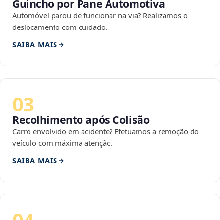
Guincho por Pane Automotiva
Automóvel parou de funcionar na via? Realizamos o
deslocamento com cuidado.
SAIBA MAIS
03
Recolhimento após Colisão
Carro envolvido em acidente? Efetuamos a remoção do
veículo com máxima atenção.
SAIBA MAIS
04