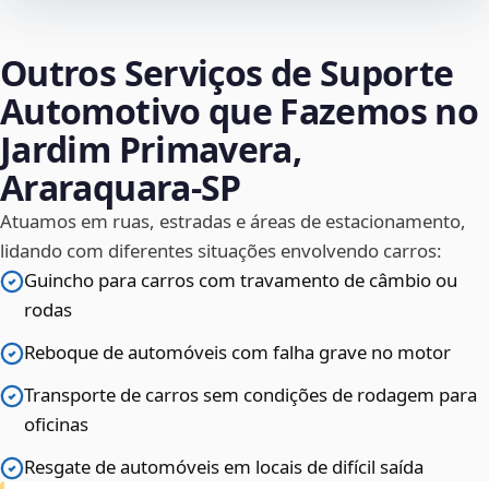
Outros Serviços de Suporte
Automotivo que Fazemos no
Jardim Primavera,
Araraquara‑SP
Atuamos em ruas, estradas e áreas de estacionamento,
lidando com diferentes situações envolvendo carros:
Guincho para carros com travamento de câmbio ou
rodas
Reboque de automóveis com falha grave no motor
Transporte de carros sem condições de rodagem para
oficinas
Resgate de automóveis em locais de difícil saída