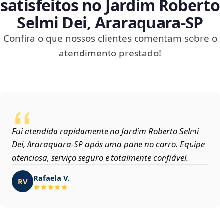
satisfeitos no Jardim Roberto
Selmi Dei, Araraquara‑SP
Confira o que nossos clientes comentam sobre o
atendimento prestado!
Fui atendida rapidamente no Jardim Roberto Selmi
Dei, Araraquara‑SP após uma pane no carro. Equipe
atenciosa, serviço seguro e totalmente confiável.
Rafaela V.
RV