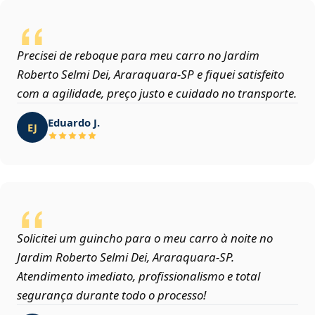
Precisei de reboque para meu carro no Jardim
Roberto Selmi Dei, Araraquara‑SP e fiquei satisfeito
com a agilidade, preço justo e cuidado no transporte.
Eduardo J.
EJ
Solicitei um guincho para o meu carro à noite no
Jardim Roberto Selmi Dei, Araraquara‑SP.
Atendimento imediato, profissionalismo e total
segurança durante todo o processo!