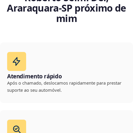
Araraquara‑SP próximo de
mim
Atendimento rápido
Após o chamado, deslocamos rapidamente para prestar
suporte ao seu automóvel.