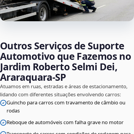
Outros Serviços de Suporte
Automotivo que Fazemos no
Jardim Roberto Selmi Dei,
Araraquara‑SP
Atuamos em ruas, estradas e áreas de estacionamento,
lidando com diferentes situações envolvendo carros:
Guincho para carros com travamento de câmbio ou
rodas
Reboque de automóveis com falha grave no motor
Transporte de carros sem condições de rodagem para