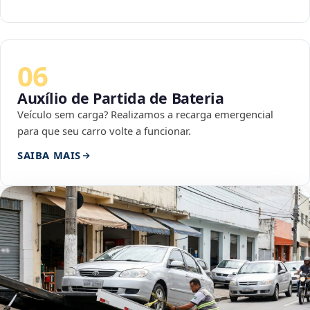
06
Auxílio de Partida de Bateria
Veículo sem carga? Realizamos a recarga emergencial
para que seu carro volte a funcionar.
SAIBA MAIS