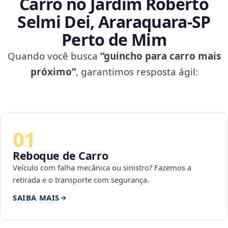
Carro no Jardim Roberto
Selmi Dei, Araraquara‑SP
Perto de Mim
Quando você busca
“guincho para carro mais
próximo”
, garantimos resposta ágil:
01
Reboque de Carro
Veículo com falha mecânica ou sinistro? Fazemos a
retirada e o transporte com segurança.
SAIBA MAIS