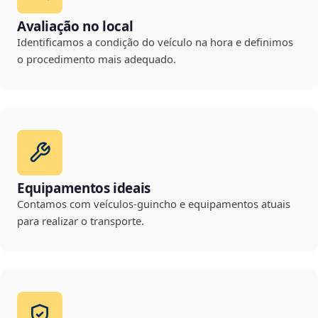
Avaliação no local
Identificamos a condição do veículo na hora e definimos
o procedimento mais adequado.
Equipamentos ideais
Contamos com veículos-guincho e equipamentos atuais
para realizar o transporte.