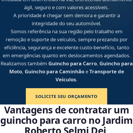
ágil, seguro e com valores acessíveis.
A prioridade é chegar sem demora e garantir a
integridade do seu automóvel.
Somos referência na sua região pelo trabalho em
remoção e suporte de veículos, sempre prezando por
eficiência, segurança e excelente custo-benefício, tanto
em emergências quanto em deslocamentos agendados.
Realizamos também
Guincho para Carro
,
Guincho para
Moto
,
Guincho para Caminhão
e
Transporte de
Veículos
.
SOLICITE SEU ORÇAMENTO
Vantagens de contratar um
guincho para carro no Jardim
Roberto Selmi Dei,