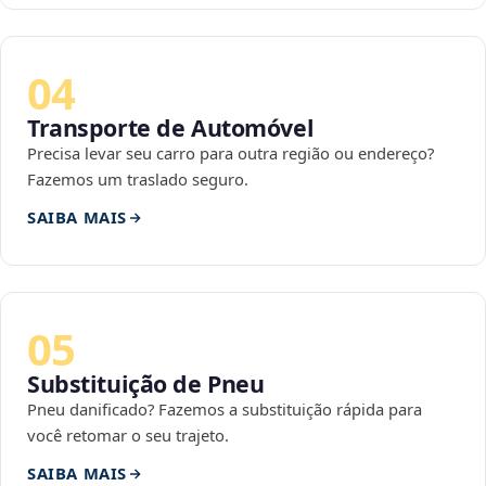
04
Transporte de Automóvel
Precisa levar seu carro para outra região ou endereço?
Fazemos um traslado seguro.
SAIBA MAIS
05
Substituição de Pneu
Pneu danificado? Fazemos a substituição rápida para
você retomar o seu trajeto.
SAIBA MAIS