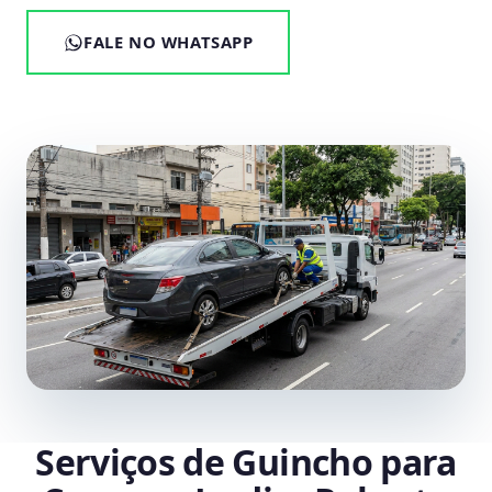
FALE NO WHATSAPP
Serviços de Guincho para