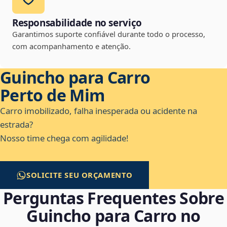
Responsabilidade no serviço
Garantimos suporte confiável durante todo o processo,
com acompanhamento e atenção.
Guincho para Carro
Perto de Mim
Carro imobilizado, falha inesperada ou acidente na
estrada?
Nosso time chega com agilidade!
SOLICITE SEU ORÇAMENTO
Perguntas Frequentes Sobre
Guincho para Carro no