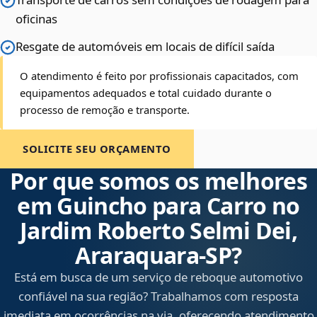
oficinas
Resgate de automóveis em locais de difícil saída
O atendimento é feito por profissionais capacitados, com
equipamentos adequados e total cuidado durante o
processo de remoção e transporte.
SOLICITE SEU ORÇAMENTO
Por que somos os melhores
em Guincho para Carro no
Jardim Roberto Selmi Dei,
Araraquara‑SP?
Está em busca de um serviço de reboque automotivo
confiável na sua região? Trabalhamos com resposta
imediata em ocorrências na via, oferecendo atendimento