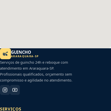
GUINCHO
ARARAQUARA
-
SP
Serviços de guincho 24h e reboque com
atendimento em
Araraquara
-
SP
.
Profissionais qualificados, orçamento sem
compromisso e agilidade no atendimento.
SERVIÇOS