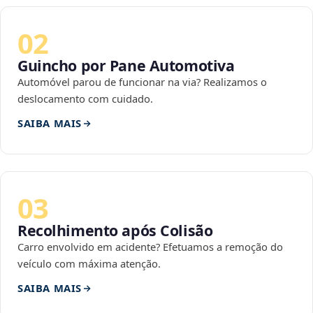
02
Guincho por Pane Automotiva
Automóvel parou de funcionar na via? Realizamos o
deslocamento com cuidado.
SAIBA MAIS
03
Recolhimento após Colisão
Carro envolvido em acidente? Efetuamos a remoção do
veículo com máxima atenção.
SAIBA MAIS