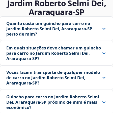
Jardim Roberto Selmi Dei,
Araraquara‑SP
Quanto custa um guincho para carro no
Jardim Roberto Selmi Dei, Araraquara‑SP
perto de mim?
Em quais situações devo chamar um guincho
para carro no Jardim Roberto Selmi Dei,
Araraquara‑SP?
Vocês fazem transporte de qualquer modelo
de carro no Jardim Roberto Selmi Dei,
Araraquara‑SP?
Guincho para carro no Jardim Roberto Selmi
Dei, Araraquara‑SP próximo de mim é mais
econômico?