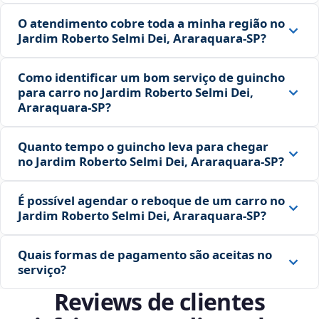
O atendimento cobre toda a minha região no
Jardim Roberto Selmi Dei, Araraquara‑SP?
Como identificar um bom serviço de guincho
para carro no Jardim Roberto Selmi Dei,
Araraquara‑SP?
Quanto tempo o guincho leva para chegar
no Jardim Roberto Selmi Dei, Araraquara‑SP?
É possível agendar o reboque de um carro no
Jardim Roberto Selmi Dei, Araraquara‑SP?
Quais formas de pagamento são aceitas no
serviço?
Reviews de clientes