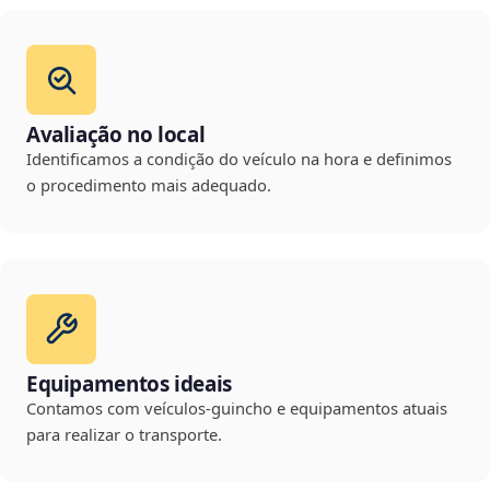
Avaliação no local
Identificamos a condição do veículo na hora e definimos
o procedimento mais adequado.
Equipamentos ideais
Contamos com veículos-guincho e equipamentos atuais
para realizar o transporte.