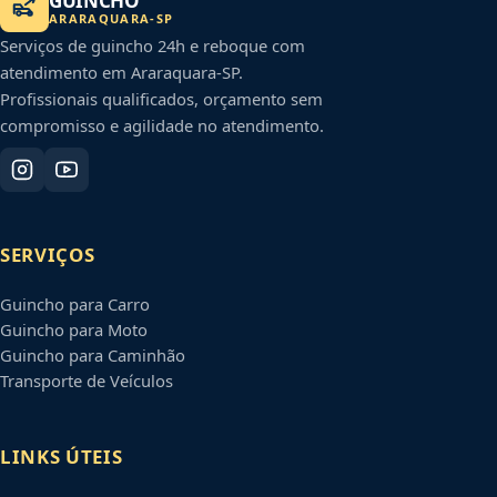
GUINCHO
ARARAQUARA
-
SP
Serviços de guincho 24h e reboque com
atendimento em
Araraquara
-
SP
.
Profissionais qualificados, orçamento sem
compromisso e agilidade no atendimento.
SERVIÇOS
Guincho para Carro
Guincho para Moto
Guincho para Caminhão
Transporte de Veículos
LINKS ÚTEIS