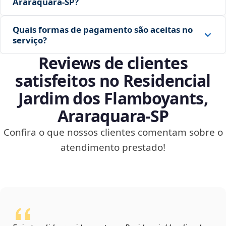
Araraquara‑SP?
Quais formas de pagamento são aceitas no
serviço?
Reviews de clientes
satisfeitos no Residencial
Jardim dos Flamboyants,
Araraquara‑SP
Confira o que nossos clientes comentam sobre o
atendimento prestado!