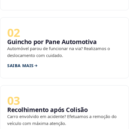
02
Guincho por Pane Automotiva
Automóvel parou de funcionar na via? Realizamos o
deslocamento com cuidado.
SAIBA MAIS
03
Recolhimento após Colisão
Carro envolvido em acidente? Efetuamos a remoção do
veículo com máxima atenção.