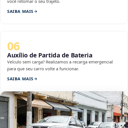
você retomar o seu trajeto.
SAIBA MAIS
06
Auxílio de Partida de Bateria
Veículo sem carga? Realizamos a recarga emergencial
para que seu carro volte a funcionar.
SAIBA MAIS