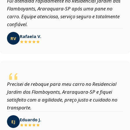
Fui atendida rapidamente no Residencial Jardim dos
Flamboyants, Araraquara‑SP após uma pane no
carro. Equipe atenciosa, serviço seguro e totalmente
confiável.
Rafaela V.
RV
Precisei de reboque para meu carro no Residencial
Jardim dos Flamboyants, Araraquara‑SP e fiquei
satisfeito com a agilidade, preço justo e cuidado no
transporte.
Eduardo J.
EJ