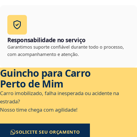
Responsabilidade no serviço
Garantimos suporte confiável durante todo o processo,
com acompanhamento e atenção.
Guincho para Carro
Perto de Mim
Carro imobilizado, falha inesperada ou acidente na
estrada?
Nosso time chega com agilidade!
SOLICITE SEU ORÇAMENTO