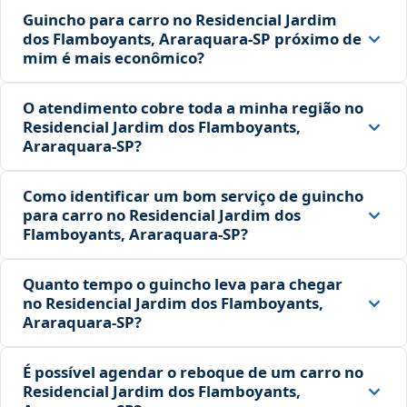
Guincho para carro no Residencial Jardim
dos Flamboyants, Araraquara‑SP próximo de
mim é mais econômico?
O atendimento cobre toda a minha região no
Residencial Jardim dos Flamboyants,
Araraquara‑SP?
Como identificar um bom serviço de guincho
para carro no Residencial Jardim dos
Flamboyants, Araraquara‑SP?
Quanto tempo o guincho leva para chegar
no Residencial Jardim dos Flamboyants,
Araraquara‑SP?
É possível agendar o reboque de um carro no
Residencial Jardim dos Flamboyants,