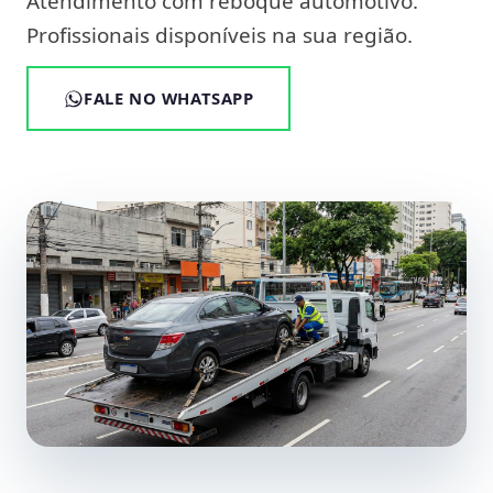
Atendimento com reboque automotivo.
Profissionais disponíveis na sua região.
FALE NO WHATSAPP