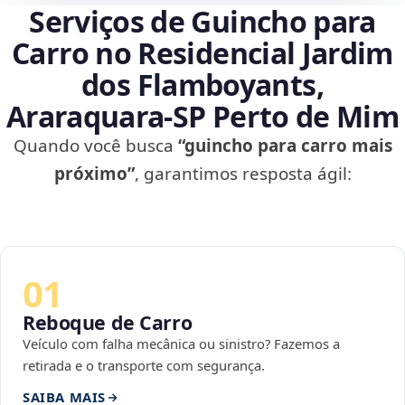
Serviços de Guincho para
Carro no Residencial Jardim
dos Flamboyants,
Araraquara‑SP Perto de Mim
Quando você busca
“guincho para carro mais
próximo”
, garantimos resposta ágil:
01
Reboque de Carro
Veículo com falha mecânica ou sinistro? Fazemos a
retirada e o transporte com segurança.
SAIBA MAIS