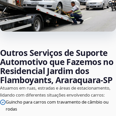
Outros Serviços de Suporte
Automotivo que Fazemos no
Residencial Jardim dos
Flamboyants, Araraquara‑SP
Atuamos em ruas, estradas e áreas de estacionamento,
lidando com diferentes situações envolvendo carros:
Guincho para carros com travamento de câmbio ou
rodas