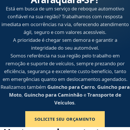
Está em busca de um serviço de reboque automotivo
confiável na sua região? Trabalhamos com resposta
imediata em ocorrências na via, oferecendo atendimento
ágil, seguro e com valores acessíveis.
A prioridade é chegar sem demora e garantir a
integridade do seu automóvel.
Somos referência na sua região pelo trabalho em
remoção e suporte de veículos, sempre prezando por
eficiência, segurança e excelente custo-benefício, tanto
em emergências quanto em deslocamentos agendados.
Realizamos também
Guincho para Carro
,
Guincho para
Moto
,
Guincho para Caminhão
e
Transporte de
Veículos
.
SOLICITE SEU ORÇAMENTO