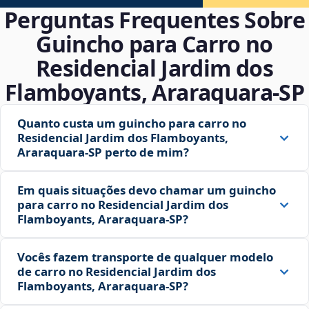
Perguntas Frequentes Sobre
Guincho para Carro no
Residencial Jardim dos
Flamboyants, Araraquara‑SP
Quanto custa um guincho para carro no
Residencial Jardim dos Flamboyants,
Araraquara‑SP perto de mim?
Em quais situações devo chamar um guincho
para carro no Residencial Jardim dos
Flamboyants, Araraquara‑SP?
Vocês fazem transporte de qualquer modelo
de carro no Residencial Jardim dos
Flamboyants, Araraquara‑SP?