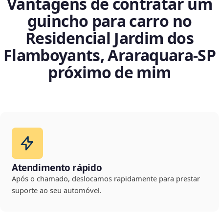
Vantagens de contratar um
guincho para carro no
Residencial Jardim dos
Flamboyants, Araraquara‑SP
próximo de mim
Atendimento rápido
Após o chamado, deslocamos rapidamente para prestar
suporte ao seu automóvel.