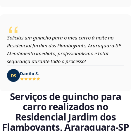
Solicitei um guincho para o meu carro à noite no
Residencial Jardim dos Flamboyants, Araraquara‑SP.
Atendimento imediato, profissionalismo e total
segurança durante todo o processo!
Danilo S.
DS
Serviços de guincho para
carro realizados no
Residencial Jardim dos
Flamboyants, Araraquara‑SP