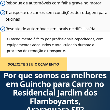
Reboque de automóveis com falha grave no motor
Transporte de carros sem condições de rodagem para
oficinas
Resgate de automóveis em locais de difícil saída
O atendimento é feito por profissionais capacitados, com
equipamentos adequados e total cuidado durante o
processo de remoção e transporte.
SOLICITE SEU ORÇAMENTO
Por que somos os melhores
em Guincho para Carro no
Residencial Jardim dos
Flamboyants,
Araraquara‑SP?