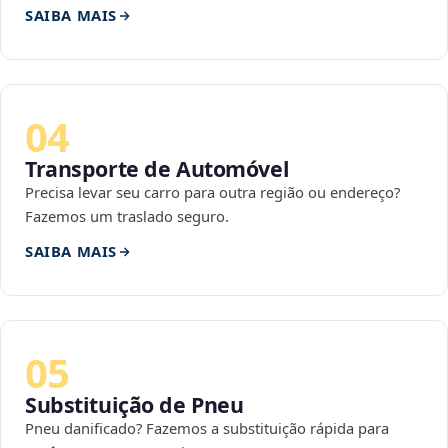
SAIBA MAIS
04
Transporte de Automóvel
Precisa levar seu carro para outra região ou endereço?
Fazemos um traslado seguro.
SAIBA MAIS
05
Substituição de Pneu
Pneu danificado? Fazemos a substituição rápida para