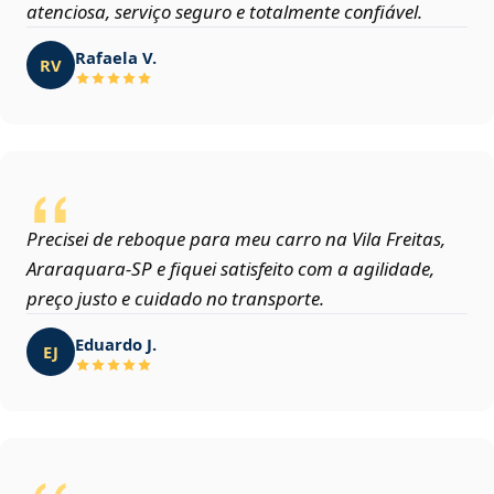
atenciosa, serviço seguro e totalmente confiável.
Rafaela V.
RV
Precisei de reboque para meu carro na Vila Freitas,
Araraquara‑SP e fiquei satisfeito com a agilidade,
preço justo e cuidado no transporte.
Eduardo J.
EJ