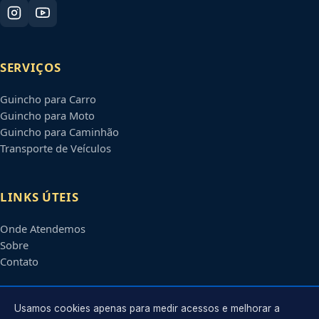
SERVIÇOS
Guincho para Carro
Guincho para Moto
Guincho para Caminhão
Transporte de Veículos
LINKS ÚTEIS
Onde Atendemos
Sobre
Contato
CONTATO
Usamos cookies apenas para medir acessos e melhorar a