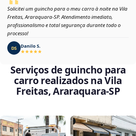
Solicitei um guincho para o meu carro à noite na Vila
Freitas, Araraquara‑SP. Atendimento imediato,
profissionalismo e total segurança durante todo o
processo!
Danilo S.
DS
Serviços de guincho para
carro realizados na Vila
Freitas, Araraquara‑SP