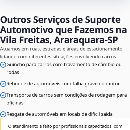
Outros Serviços de Suporte
Automotivo que Fazemos na
Vila Freitas, Araraquara‑SP
Atuamos em ruas, estradas e áreas de estacionamento,
lidando com diferentes situações envolvendo carros:
Guincho para carros com travamento de câmbio ou
rodas
Reboque de automóveis com falha grave no motor
Transporte de carros sem condições de rodagem para
oficinas
Resgate de automóveis em locais de difícil saída
O atendimento é feito por profissionais capacitados, com