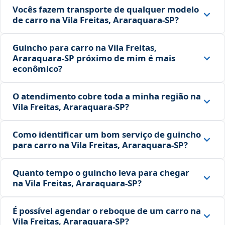
Vocês fazem transporte de qualquer modelo
de carro na Vila Freitas, Araraquara‑SP?
Guincho para carro na Vila Freitas,
Araraquara‑SP próximo de mim é mais
econômico?
O atendimento cobre toda a minha região na
Vila Freitas, Araraquara‑SP?
Como identificar um bom serviço de guincho
para carro na Vila Freitas, Araraquara‑SP?
Quanto tempo o guincho leva para chegar
na Vila Freitas, Araraquara‑SP?
É possível agendar o reboque de um carro na
Vila Freitas, Araraquara‑SP?