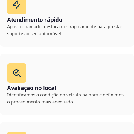
Atendimento rápido
Após o chamado, deslocamos rapidamente para prestar
suporte ao seu automóvel.
Avaliação no local
Identificamos a condição do veículo na hora e definimos
o procedimento mais adequado.