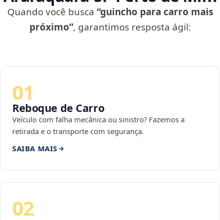
Quando você busca
“guincho para carro mais
próximo”
, garantimos resposta ágil:
01
Reboque de Carro
Veículo com falha mecânica ou sinistro? Fazemos a
retirada e o transporte com segurança.
SAIBA MAIS
02