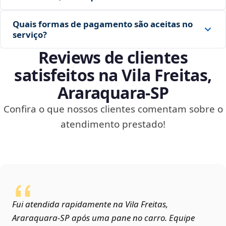
Quais formas de pagamento são aceitas no
serviço?
Reviews de clientes
satisfeitos na Vila Freitas,
Araraquara‑SP
Confira o que nossos clientes comentam sobre o
atendimento prestado!
Fui atendida rapidamente na Vila Freitas,
Araraquara‑SP após uma pane no carro. Equipe