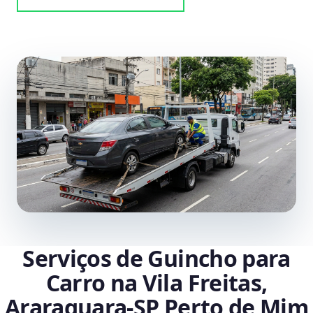
Serviços de Guincho para
Carro na Vila Freitas,
Araraquara‑SP Perto de Mim