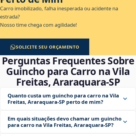
Carro imobilizado, falha inesperada ou acidente na
estrada?
Nosso time chega com agilidade!
SOLICITE SEU ORÇAMENTO
Perguntas Frequentes Sobre
Guincho para Carro na Vila
Freitas, Araraquara‑SP
Quanto custa um guincho para carro na Vila
Freitas, Araraquara‑SP perto de mim?
Em quais situações devo chamar um guincho
para carro na Vila Freitas, Araraquara‑SP?