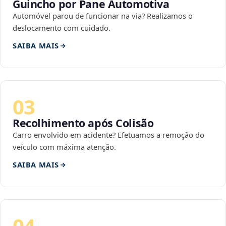
Guincho por Pane Automotiva
Automóvel parou de funcionar na via? Realizamos o
deslocamento com cuidado.
SAIBA MAIS
03
Recolhimento após Colisão
Carro envolvido em acidente? Efetuamos a remoção do
veículo com máxima atenção.
SAIBA MAIS
04