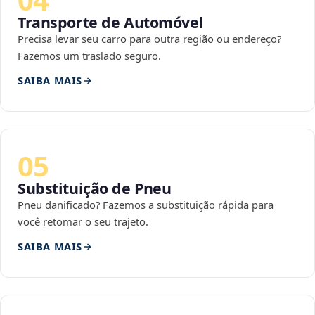
Transporte de Automóvel
Precisa levar seu carro para outra região ou endereço?
Fazemos um traslado seguro.
SAIBA MAIS
05
Substituição de Pneu
Pneu danificado? Fazemos a substituição rápida para
você retomar o seu trajeto.
SAIBA MAIS