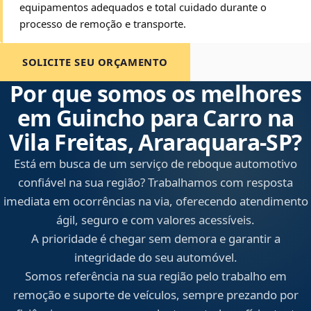
equipamentos adequados e total cuidado durante o
processo de remoção e transporte.
SOLICITE SEU ORÇAMENTO
Por que somos os melhores
em Guincho para Carro na
Vila Freitas, Araraquara‑SP?
Está em busca de um serviço de reboque automotivo
confiável na sua região? Trabalhamos com resposta
imediata em ocorrências na via, oferecendo atendimento
ágil, seguro e com valores acessíveis.
A prioridade é chegar sem demora e garantir a
integridade do seu automóvel.
Somos referência na sua região pelo trabalho em
remoção e suporte de veículos, sempre prezando por