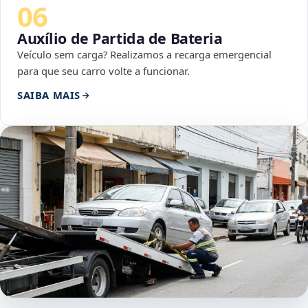
06
Auxílio de Partida de Bateria
Veículo sem carga? Realizamos a recarga emergencial
para que seu carro volte a funcionar.
SAIBA MAIS