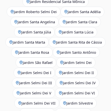
Jardim Residencial Santa Mônica
Jardim Roberto Selmi Dei
Jardim Santa Adélia
Jardim Santa Angelina
Jardim Santa Clara
Jardim Santa Júlia
Jardim Santa Lúcia
Jardim Santa Marta
Jardim Santa Rita de Cássia
Jardim Santa Rosa
Jardim Santo Antônio
Jardim São Rafael
Jardim Selmi Dei
Jardim Selmi Dei I
Jardim Selmi Dei II
Jardim Selmi Dei III
Jardim Selmi Dei IV
Jardim Selmi Dei V
Jardim Selmi Dei VI
Jardim Selmi Dei VII
Jardim Silvestre