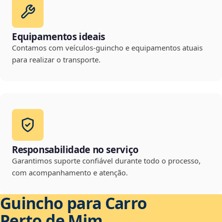
Equipamentos ideais
Contamos com veículos-guincho e equipamentos atuais
para realizar o transporte.
Responsabilidade no serviço
Garantimos suporte confiável durante todo o processo,
com acompanhamento e atenção.
Guincho para Carro
Perto de Mim