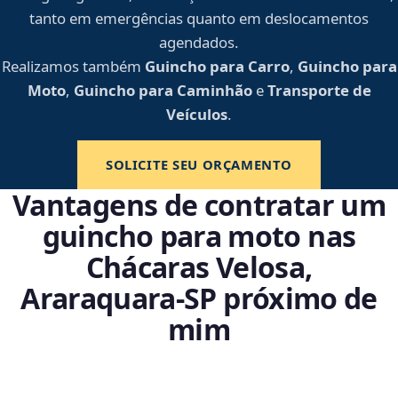
tanto em emergências quanto em deslocamentos
agendados.
Realizamos também
Guincho para Carro
,
Guincho para
Moto
,
Guincho para Caminhão
e
Transporte de
Veículos
.
SOLICITE SEU ORÇAMENTO
Vantagens de contratar um
guincho para moto nas
Chácaras Velosa,
Araraquara‑SP próximo de
mim