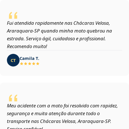
Fui atendida rapidamente nas Chácaras Velosa,
Araraquara‑SP quando minha moto quebrou na
estrada. Serviço ágil, cuidadoso e profissional.
Recomendo muito!
Camila T.
CT
Meu acidente com a moto foi resolvido com rapidez,
segurança e muita atenção durante todo o
transporte nas Chácaras Velosa, Araraquara‑SP.
Serviço confiável.