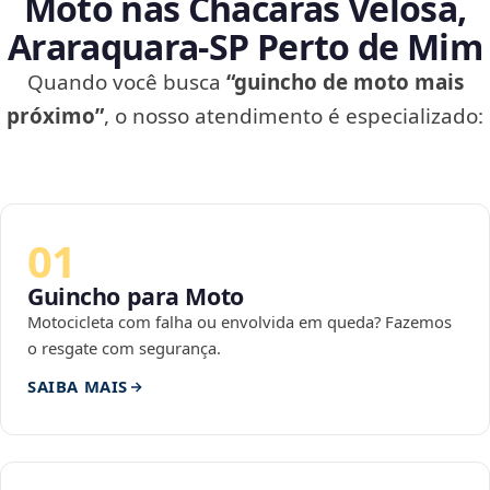
Moto nas Chácaras Velosa,
Araraquara‑SP Perto de Mim
Quando você busca
“guincho de moto mais
próximo”
, o nosso atendimento é especializado:
01
Guincho para Moto
Motocicleta com falha ou envolvida em queda? Fazemos
o resgate com segurança.
SAIBA MAIS