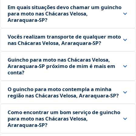
Em quais situações devo chamar um guincho
para moto nas Chácaras Velosa,
Araraquara‑SP?
Vocês realizam transporte de qualquer moto
nas Chácaras Velosa, Araraquara‑SP?
Guincho para moto nas Chácaras Velosa,
Araraquara‑SP próximo de mim é mais em
conta?
O guincho para moto contempla a minha
região nas Chácaras Velosa, Araraquara‑SP?
Como encontrar um bom serviço de guincho
para moto nas Chácaras Velosa,
Araraquara‑SP?