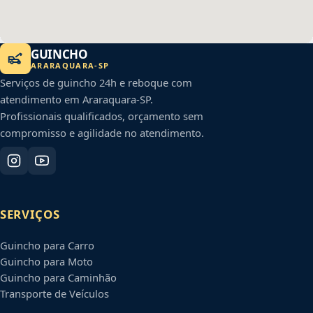
GUINCHO
ARARAQUARA
-
SP
Serviços de guincho 24h e reboque com
atendimento em
Araraquara
-
SP
.
Profissionais qualificados, orçamento sem
compromisso e agilidade no atendimento.
SERVIÇOS
Guincho para Carro
Guincho para Moto
Guincho para Caminhão
Transporte de Veículos