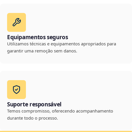
Equipamentos seguros
Utilizamos técnicas e equipamentos apropriados para
garantir uma remoção sem danos.
Suporte responsável
Temos compromisso, oferecendo acompanhamento
durante todo o processo.