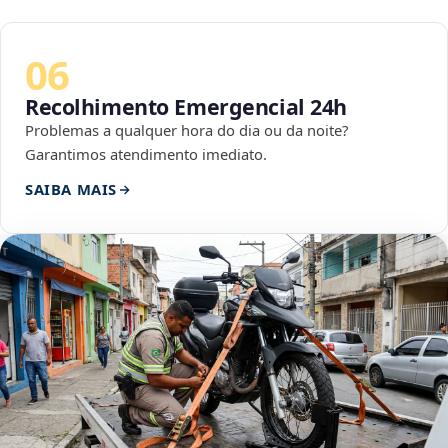
06
Recolhimento Emergencial 24h
Problemas a qualquer hora do dia ou da noite?
Garantimos atendimento imediato.
SAIBA MAIS