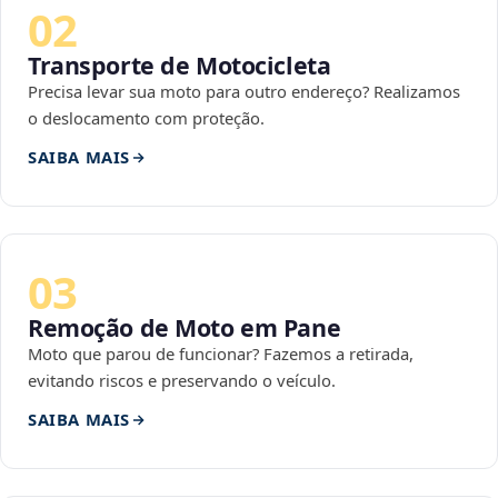
02
Transporte de Motocicleta
Precisa levar sua moto para outro endereço? Realizamos
o deslocamento com proteção.
SAIBA MAIS
03
Remoção de Moto em Pane
Moto que parou de funcionar? Fazemos a retirada,
evitando riscos e preservando o veículo.
SAIBA MAIS