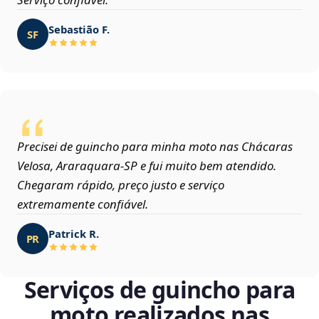
Sebastião F.
SF
Precisei de guincho para minha moto nas Chácaras
Velosa, Araraquara‑SP e fui muito bem atendido.
Chegaram rápido, preço justo e serviço
extremamente confiável.
Patrick R.
PR
Serviços de guincho para
moto realizados nas