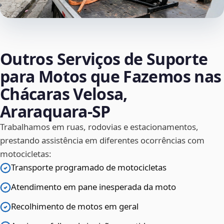
Outros Serviços de Suporte
para Motos que Fazemos nas
Chácaras Velosa,
Araraquara‑SP
Trabalhamos em ruas, rodovias e estacionamentos,
prestando assistência em diferentes ocorrências com
motocicletas:
Transporte programado de motocicletas
Atendimento em pane inesperada da moto
Recolhimento de motos em geral