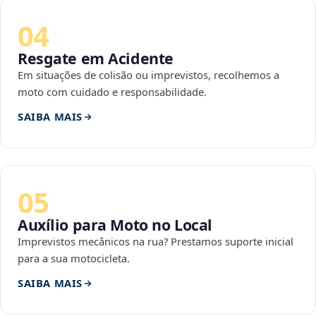
04
Resgate em Acidente
Em situações de colisão ou imprevistos, recolhemos a
moto com cuidado e responsabilidade.
SAIBA MAIS
05
Auxílio para Moto no Local
Imprevistos mecânicos na rua? Prestamos suporte inicial
para a sua motocicleta.
SAIBA MAIS