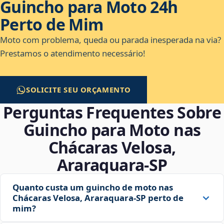
Guincho para Moto 24h
Perto de Mim
Moto com problema, queda ou parada inesperada na via?
Prestamos o atendimento necessário!
SOLICITE SEU ORÇAMENTO
Perguntas Frequentes Sobre
Guincho para Moto nas
Chácaras Velosa,
Araraquara‑SP
Quanto custa um guincho de moto nas
Chácaras Velosa, Araraquara‑SP perto de
mim?