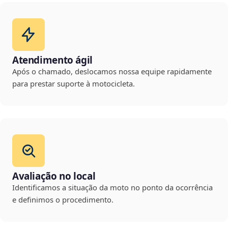
Atendimento ágil
Após o chamado, deslocamos nossa equipe rapidamente
para prestar suporte à motocicleta.
Avaliação no local
Identificamos a situação da moto no ponto da ocorrência
e definimos o procedimento.