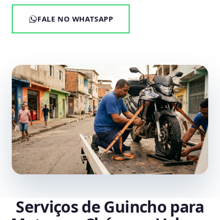
FALE NO WHATSAPP
Serviços de Guincho para