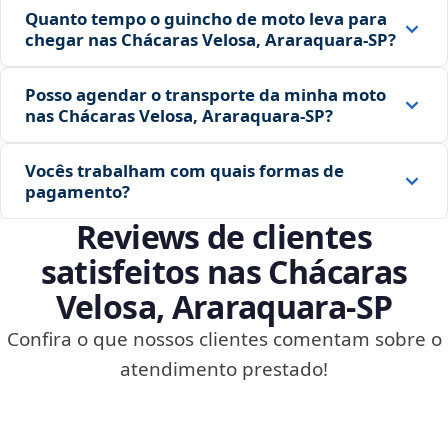
Quanto tempo o guincho de moto leva para
chegar nas Chácaras Velosa, Araraquara‑SP?
Posso agendar o transporte da minha moto
nas Chácaras Velosa, Araraquara‑SP?
Vocês trabalham com quais formas de
pagamento?
Reviews de clientes
satisfeitos nas Chácaras
Velosa, Araraquara‑SP
Confira o que nossos clientes comentam sobre o
atendimento prestado!