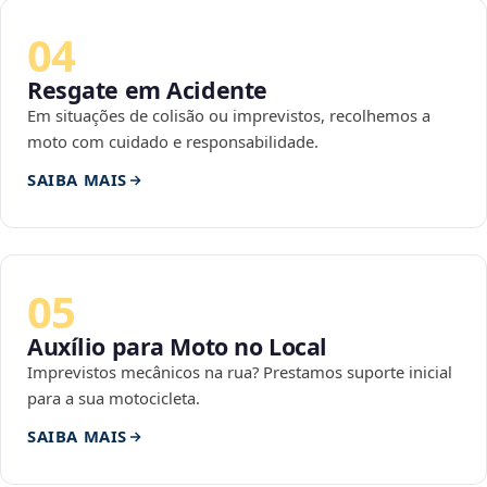
04
Resgate em Acidente
Em situações de colisão ou imprevistos, recolhemos a
moto com cuidado e responsabilidade.
SAIBA MAIS
05
Auxílio para Moto no Local
Imprevistos mecânicos na rua? Prestamos suporte inicial
para a sua motocicleta.
SAIBA MAIS