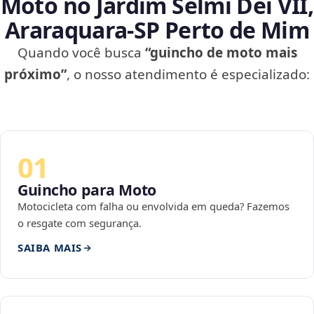
Moto no Jardim Selmi Dei VII,
Araraquara‑SP Perto de Mim
Quando você busca
“guincho de moto mais
próximo”
, o nosso atendimento é especializado:
01
Guincho para Moto
Motocicleta com falha ou envolvida em queda? Fazemos
o resgate com segurança.
SAIBA MAIS