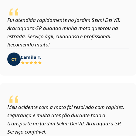
Fui atendida rapidamente no Jardim Selmi Dei VII,
Araraquara‑SP quando minha moto quebrou na
estrada. Serviço ágil, cuidadoso e profissional.
Recomendo muito!
Camila T.
CT
Meu acidente com a moto foi resolvido com rapidez,
segurança e muita atenção durante todo o
transporte no Jardim Selmi Dei VII, Araraquara‑SP.
Serviço confiável.