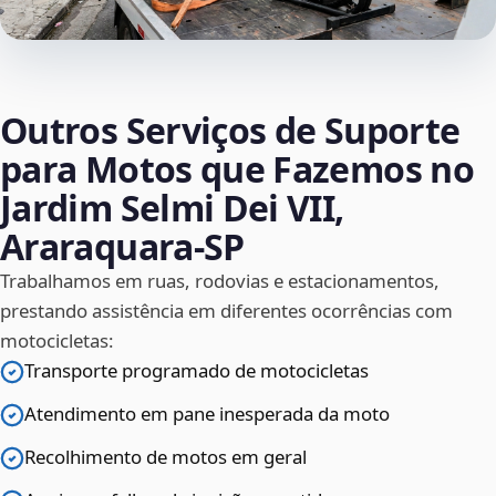
Outros Serviços de Suporte
para Motos que Fazemos no
Jardim Selmi Dei VII,
Araraquara‑SP
Trabalhamos em ruas, rodovias e estacionamentos,
prestando assistência em diferentes ocorrências com
motocicletas:
Transporte programado de motocicletas
Atendimento em pane inesperada da moto
Recolhimento de motos em geral