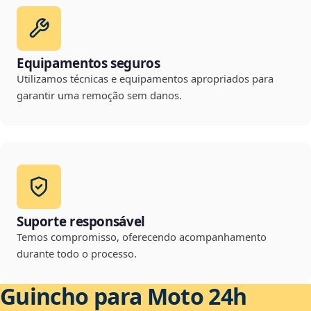
Equipamentos seguros
Utilizamos técnicas e equipamentos apropriados para
garantir uma remoção sem danos.
Suporte responsável
Temos compromisso, oferecendo acompanhamento
durante todo o processo.
Guincho para Moto 24h