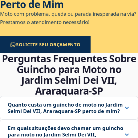
Perto de Mim
Moto com problema, queda ou parada inesperada na via?
Prestamos o atendimento necessário!
SOLICITE SEU ORÇAMENTO
Perguntas Frequentes Sobre
Guincho para Moto no
Jardim Selmi Dei VII,
Araraquara‑SP
Quanto custa um guincho de moto no Jardim
Selmi Dei VII, Araraquara‑SP perto de mim?
Em quais situações devo chamar um guincho
para moto no Jardim Selmi Dei VII,