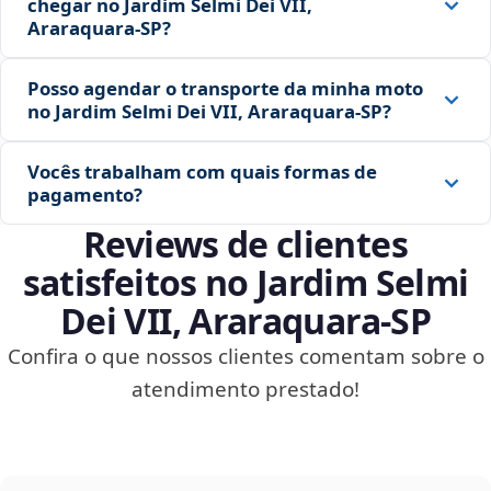
chegar no Jardim Selmi Dei VII,
Araraquara‑SP?
Posso agendar o transporte da minha moto
no Jardim Selmi Dei VII, Araraquara‑SP?
Vocês trabalham com quais formas de
pagamento?
Reviews de clientes
satisfeitos no Jardim Selmi
Dei VII, Araraquara‑SP
Confira o que nossos clientes comentam sobre o
atendimento prestado!