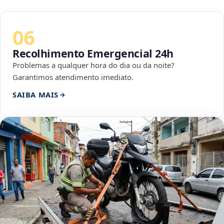
06
Recolhimento Emergencial 24h
Problemas a qualquer hora do dia ou da noite?
Garantimos atendimento imediato.
SAIBA MAIS