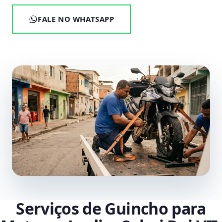
FALE NO WHATSAPP
Serviços de Guincho para