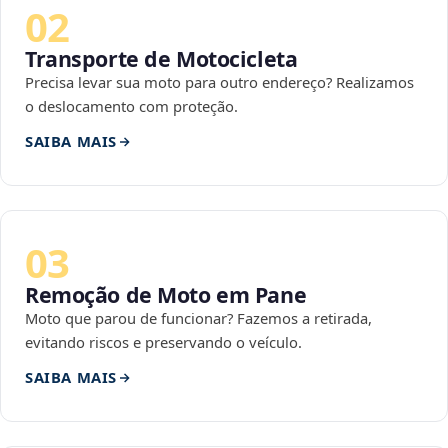
02
Transporte de Motocicleta
Precisa levar sua moto para outro endereço? Realizamos
o deslocamento com proteção.
SAIBA MAIS
03
Remoção de Moto em Pane
Moto que parou de funcionar? Fazemos a retirada,
evitando riscos e preservando o veículo.
SAIBA MAIS