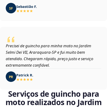
Sebastião F.
SF
Precisei de guincho para minha moto no Jardim
Selmi Dei VII, Araraquara‑SP e fui muito bem
atendido. Chegaram rápido, preço justo e serviço
extremamente confiável.
Patrick R.
PR
Serviços de guincho para
moto realizados no Jardim