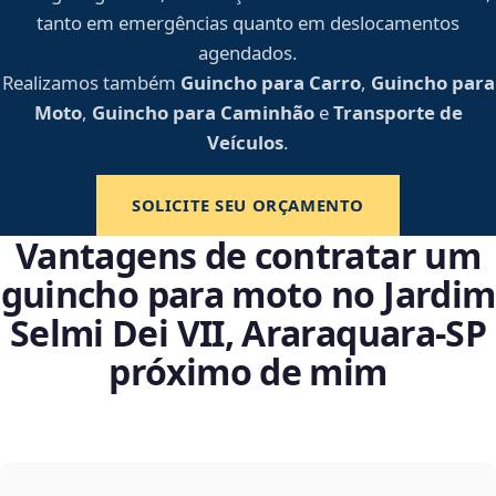
tanto em emergências quanto em deslocamentos
agendados.
Realizamos também
Guincho para Carro
,
Guincho para
Moto
,
Guincho para Caminhão
e
Transporte de
Veículos
.
SOLICITE SEU ORÇAMENTO
Vantagens de contratar um
guincho para moto no Jardim
Selmi Dei VII, Araraquara‑SP
próximo de mim