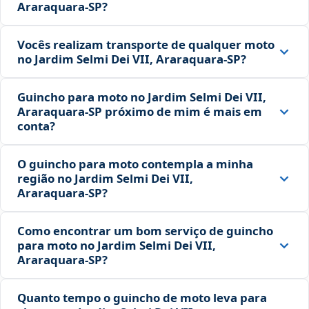
Araraquara‑SP?
Vocês realizam transporte de qualquer moto
no Jardim Selmi Dei VII, Araraquara‑SP?
Guincho para moto no Jardim Selmi Dei VII,
Araraquara‑SP próximo de mim é mais em
conta?
O guincho para moto contempla a minha
região no Jardim Selmi Dei VII,
Araraquara‑SP?
Como encontrar um bom serviço de guincho
para moto no Jardim Selmi Dei VII,
Araraquara‑SP?
Quanto tempo o guincho de moto leva para