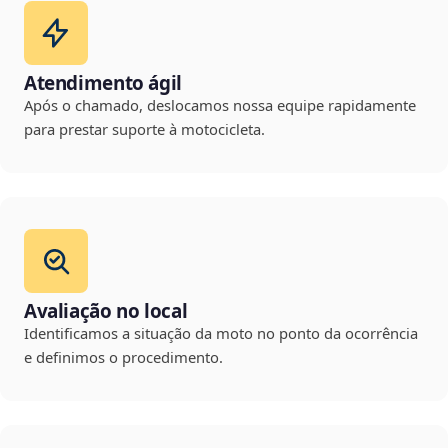
Atendimento ágil
Após o chamado, deslocamos nossa equipe rapidamente
para prestar suporte à motocicleta.
Avaliação no local
Identificamos a situação da moto no ponto da ocorrência
e definimos o procedimento.