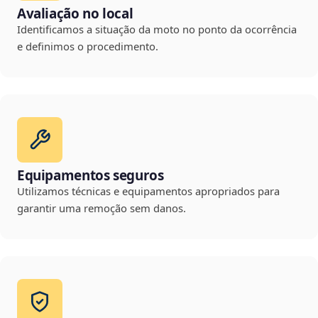
Avaliação no local
Identificamos a situação da moto no ponto da ocorrência
e definimos o procedimento.
Equipamentos seguros
Utilizamos técnicas e equipamentos apropriados para
garantir uma remoção sem danos.