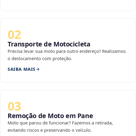
02
Transporte de Motocicleta
Precisa levar sua moto para outro endereço? Realizamos
o deslocamento com proteção.
SAIBA MAIS
03
Remoção de Moto em Pane
Moto que parou de funcionar? Fazemos a retirada,
evitando riscos e preservando o veículo.