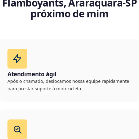
Flamboyants, Araraquara‑SP
próximo de mim
Atendimento ágil
Após o chamado, deslocamos nossa equipe rapidamente
para prestar suporte à motocicleta.