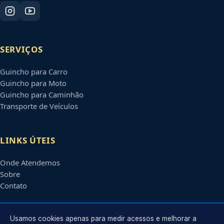
SERVIÇOS
Guincho para Carro
Guincho para Moto
Guincho para Caminhão
Transporte de Veículos
LINKS ÚTEIS
Onde Atendemos
Sobre
Contato
CONTATO
Usamos cookies apenas para medir acessos e melhorar a