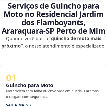
Serviços de Guincho para
Moto no Residencial Jardim
dos Flamboyants,
Araraquara‑SP Perto de Mim
Quando você busca
“guincho de moto mais
próximo”
, o nosso atendimento é especializado:
01
Guincho para Moto
Motocicleta com falha ou envolvida em queda? Fazemos
o resgate com segurança.
SAIBA MAIS