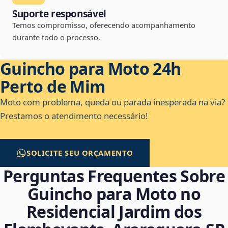
Suporte responsável
Temos compromisso, oferecendo acompanhamento
durante todo o processo.
Guincho para Moto 24h
Perto de Mim
Moto com problema, queda ou parada inesperada na via?
Prestamos o atendimento necessário!
SOLICITE SEU ORÇAMENTO
Perguntas Frequentes Sobre
Guincho para Moto no
Residencial Jardim dos