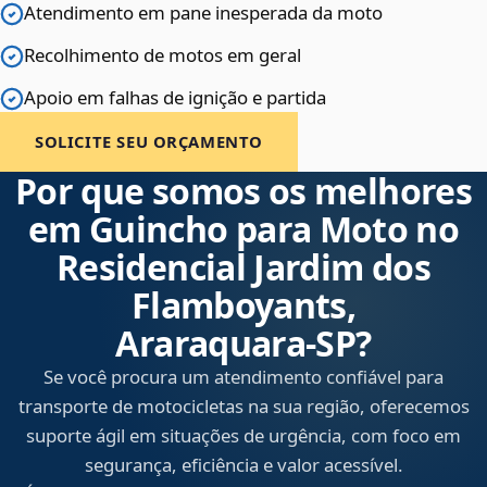
Atendimento em pane inesperada da moto
Recolhimento de motos em geral
Apoio em falhas de ignição e partida
SOLICITE SEU ORÇAMENTO
Por que somos os melhores
em Guincho para Moto no
Residencial Jardim dos
Flamboyants,
Araraquara‑SP?
Se você procura um atendimento confiável para
transporte de motocicletas na sua região, oferecemos
suporte ágil em situações de urgência, com foco em
segurança, eficiência e valor acessível.