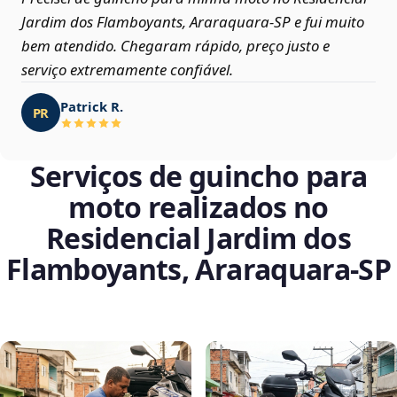
Jardim dos Flamboyants, Araraquara‑SP e fui muito
bem atendido. Chegaram rápido, preço justo e
serviço extremamente confiável.
Patrick R.
PR
Serviços de guincho para
moto realizados no
Residencial Jardim dos
Flamboyants, Araraquara‑SP