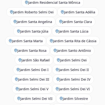
Jardim Residencial Santa Mônica
Jardim Roberto Selmi Dei
Jardim Santa Adélia
Jardim Santa Angelina
Jardim Santa Clara
Jardim Santa Júlia
Jardim Santa Lúcia
Jardim Santa Marta
Jardim Santa Rita de Cássia
Jardim Santa Rosa
Jardim Santo Antônio
Jardim São Rafael
Jardim Selmi Dei
Jardim Selmi Dei I
Jardim Selmi Dei II
Jardim Selmi Dei III
Jardim Selmi Dei IV
Jardim Selmi Dei V
Jardim Selmi Dei VI
Jardim Selmi Dei VII
Jardim Silvestre