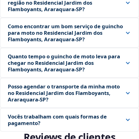
região no Residencial Jardim dos
Flamboyants, Araraquara‑SP?
Como encontrar um bom serviço de guincho
para moto no Residencial Jardim dos
Flamboyants, Araraquara‑SP?
Quanto tempo o guincho de moto leva para
chegar no Residencial Jardim dos
Flamboyants, Araraquara‑SP?
Posso agendar o transporte da minha moto
no Residencial Jardim dos Flamboyants,
Araraquara‑SP?
Vocês trabalham com quais formas de
pagamento?
Reviews de clientes