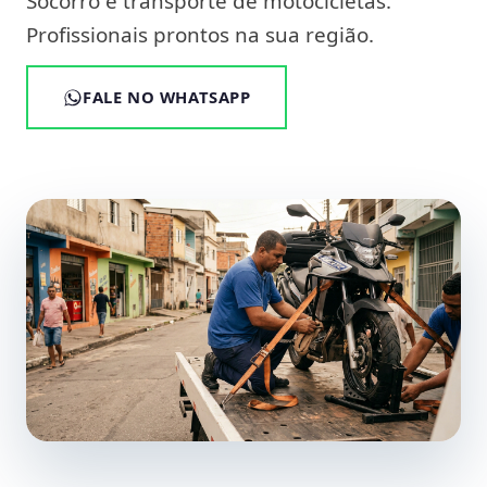
Socorro e transporte de motocicletas.
Profissionais prontos na sua região.
FALE NO WHATSAPP