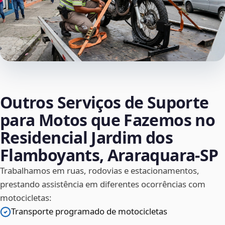
Outros Serviços de Suporte
para Motos que Fazemos no
Residencial Jardim dos
Flamboyants, Araraquara‑SP
Trabalhamos em ruas, rodovias e estacionamentos,
prestando assistência em diferentes ocorrências com
motocicletas:
Transporte programado de motocicletas