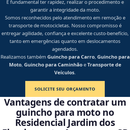
É fundamental ter rapidez, realizar o procedimento e
garantir a integridade da moto.
Somos reconhecidos pelo atendimento em remoção e
transporte de motocicletas. Nosso compromisso é
entregar agilidade, confiança e excelente custo-benefício,
tanto em emergências quanto em deslocamentos
agendados.
Realizamos também
Guincho para Carro
,
Guincho para
Moto
,
Guincho para Caminhão
e
Transporte de
Veículos
.
SOLICITE SEU ORÇAMENTO
Vantagens de contratar um
guincho para moto no
Residencial Jardim dos