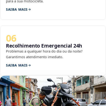
para a sua motocicleta.
SAIBA MAIS
06
Recolhimento Emergencial 24h
Problemas a qualquer hora do dia ou da noite?
Garantimos atendimento imediato.
SAIBA MAIS