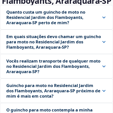
Flamboyants, Araraquara‑SP
Quanto custa um guincho de moto no
Residencial Jardim dos Flamboyants,
Araraquara‑SP perto de mim?
Em quais situações devo chamar um guincho
para moto no Residencial Jardim dos
Flamboyants, Araraquara‑SP?
Vocês realizam transporte de qualquer moto
no Residencial Jardim dos Flamboyants,
Araraquara‑SP?
Guincho para moto no Residencial Jardim
dos Flamboyants, Araraquara‑SP próximo de
mim é mais em conta?
O guincho para moto contempla a minha