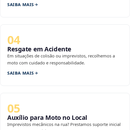
SAIBA MAIS
04
Resgate em Acidente
Em situações de colisão ou imprevistos, recolhemos a
moto com cuidado e responsabilidade.
SAIBA MAIS
05
Auxílio para Moto no Local
Imprevistos mecânicos na rua? Prestamos suporte inicial