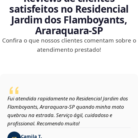
satisfeitos no Residencial
Jardim dos Flamboyants,
Araraquara‑SP
Confira o que nossos clientes comentam sobre o
atendimento prestado!
Fui atendida rapidamente no Residencial Jardim dos
Flamboyants, Araraquara‑SP quando minha moto
quebrou na estrada. Serviço ágil, cuidadoso e
profissional. Recomendo muito!
Camila T.