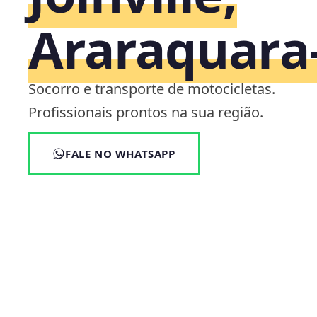
Araraquara
Socorro e transporte de motocicletas.
Profissionais prontos na sua região.
FALE NO WHATSAPP