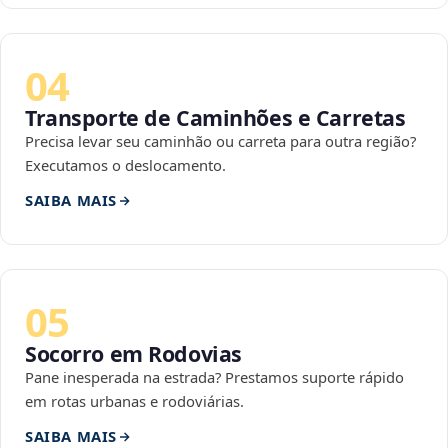
04
Transporte de Caminhões e Carretas
Precisa levar seu caminhão ou carreta para outra região?
Executamos o deslocamento.
SAIBA MAIS
05
Socorro em Rodovias
Pane inesperada na estrada? Prestamos suporte rápido
em rotas urbanas e rodoviárias.
SAIBA MAIS