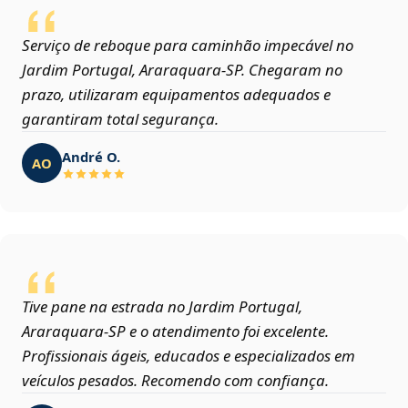
Serviço de reboque para caminhão impecável no
Jardim Portugal, Araraquara‑SP. Chegaram no
prazo, utilizaram equipamentos adequados e
garantiram total segurança.
André O.
AO
Tive pane na estrada no Jardim Portugal,
Araraquara‑SP e o atendimento foi excelente.
Profissionais ágeis, educados e especializados em
veículos pesados. Recomendo com confiança.