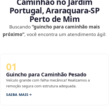
Caminhão no Jardim
Portugal, Araraquara‑SP
Perto de Mim
Buscando
“guincho para caminhão mais
próximo”
, você encontra um atendimento ágil:
01
Guincho para Caminhão Pesado
Veículo grande com falha mecânica? Realizamos a
remoção segura com estrutura adequada.
SAIBA MAIS