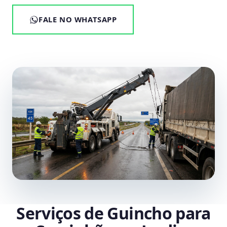
FALE NO WHATSAPP
Serviços de Guincho para