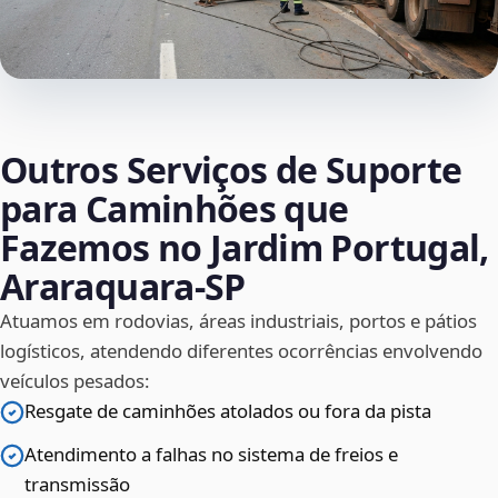
Outros Serviços de Suporte
para Caminhões que
Fazemos no Jardim Portugal,
Araraquara‑SP
Atuamos em rodovias, áreas industriais, portos e pátios
logísticos, atendendo diferentes ocorrências envolvendo
veículos pesados:
Resgate de caminhões atolados ou fora da pista
Atendimento a falhas no sistema de freios e
transmissão