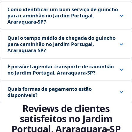
Como identificar um bom serviço de guincho
para caminhão no Jardim Portugal,
Araraquara‑SP?
Qual o tempo médio de chegada do guincho
para caminhão no Jardim Portugal,
Araraquara‑SP?
É possível agendar transporte de caminhão
no Jardim Portugal, Araraquara‑SP?
Quais formas de pagamento estão
disponíveis?
Reviews de clientes
satisfeitos no Jardim
Portugal, Araraquara‑SP