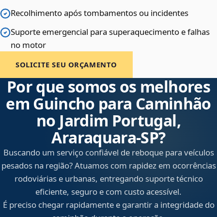
Recolhimento após tombamentos ou incidentes
Suporte emergencial para superaquecimento e falhas
no motor
SOLICITE SEU ORÇAMENTO
Por que somos os melhores
em Guincho para Caminhão
no Jardim Portugal,
Araraquara‑SP?
Buscando um serviço confiável de reboque para veículos
pesados na região? Atuamos com rapidez em ocorrências
rodoviárias e urbanas, entregando suporte técnico
eficiente, seguro e com custo acessível.
É preciso chegar rapidamente e garantir a integridade do