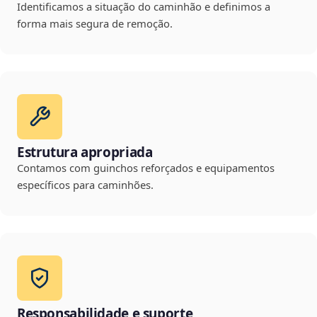
Identificamos a situação do caminhão e definimos a
forma mais segura de remoção.
Estrutura apropriada
Contamos com guinchos reforçados e equipamentos
específicos para caminhões.
Responsabilidade e suporte