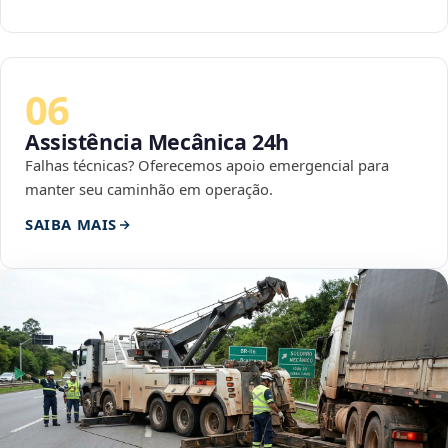
06
Assistência Mecânica 24h
Falhas técnicas? Oferecemos apoio emergencial para
manter seu caminhão em operação.
SAIBA MAIS