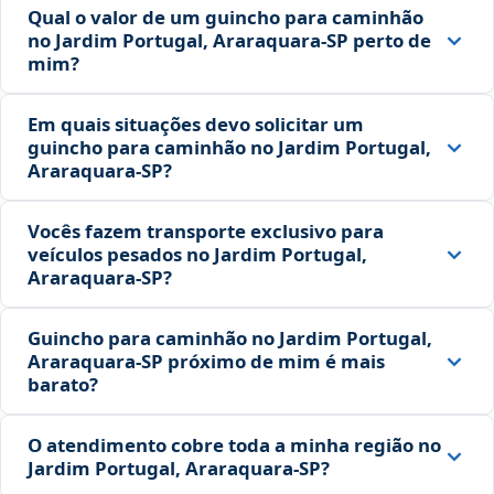
Qual o valor de um guincho para caminhão
no Jardim Portugal, Araraquara‑SP perto de
mim?
Em quais situações devo solicitar um
guincho para caminhão no Jardim Portugal,
Araraquara‑SP?
Vocês fazem transporte exclusivo para
veículos pesados no Jardim Portugal,
Araraquara‑SP?
Guincho para caminhão no Jardim Portugal,
Araraquara‑SP próximo de mim é mais
barato?
O atendimento cobre toda a minha região no
Jardim Portugal, Araraquara‑SP?