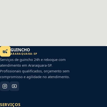
GUINCHO
ARARAQUARA
-
SP
Serviços de guincho 24h e reboque com
atendimento em
Araraquara
-
SP
.
Profissionais qualificados, orçamento sem
compromisso e agilidade no atendimento.
SERVIÇOS