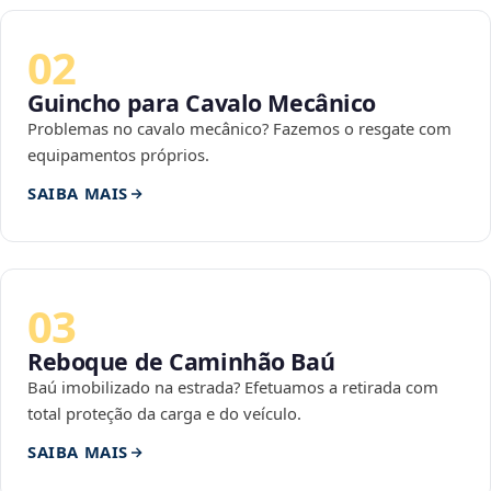
02
Guincho para Cavalo Mecânico
Problemas no cavalo mecânico? Fazemos o resgate com
equipamentos próprios.
SAIBA MAIS
03
Reboque de Caminhão Baú
Baú imobilizado na estrada? Efetuamos a retirada com
total proteção da carga e do veículo.
SAIBA MAIS