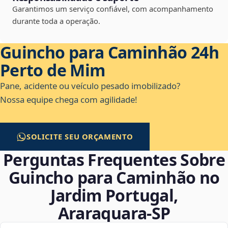
Garantimos um serviço confiável, com acompanhamento
durante toda a operação.
Guincho para Caminhão 24h
Perto de Mim
Pane, acidente ou veículo pesado imobilizado?
Nossa equipe chega com agilidade!
SOLICITE SEU ORÇAMENTO
Perguntas Frequentes Sobre
Guincho para Caminhão no
Jardim Portugal,
Araraquara‑SP