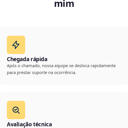
mim
Chegada rápida
Após o chamado, nossa equipe se desloca rapidamente
para prestar suporte na ocorrência.
Avaliação técnica