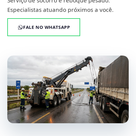
Serviço de socorro e reboque pesado.
Especialistas atuando próximos a você.
FALE NO WHATSAPP