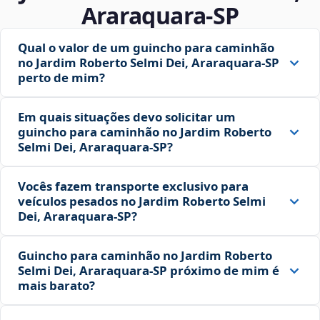
Araraquara‑SP
Qual o valor de um guincho para caminhão
no Jardim Roberto Selmi Dei, Araraquara‑SP
perto de mim?
Em quais situações devo solicitar um
guincho para caminhão no Jardim Roberto
Selmi Dei, Araraquara‑SP?
Vocês fazem transporte exclusivo para
veículos pesados no Jardim Roberto Selmi
Dei, Araraquara‑SP?
Guincho para caminhão no Jardim Roberto
Selmi Dei, Araraquara‑SP próximo de mim é
mais barato?