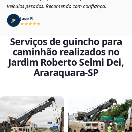
veículos pesados. Recomendo com confiança.
José P.
JP
Serviços de guincho para
caminhão realizados no
Jardim Roberto Selmi Dei,
Araraquara‑SP