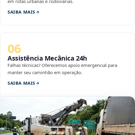
em rotas urbanas e rodoviárias.
SAIBA MAIS
06
Assistência Mecânica 24h
Falhas técnicas? Oferecemos apoio emergencial para
manter seu caminhão em operação.
SAIBA MAIS