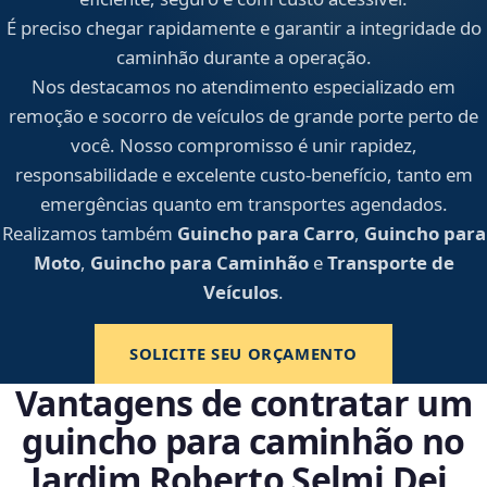
É preciso chegar rapidamente e garantir a integridade do
caminhão durante a operação.
Nos destacamos no atendimento especializado em
remoção e socorro de veículos de grande porte perto de
você. Nosso compromisso é unir rapidez,
responsabilidade e excelente custo-benefício, tanto em
emergências quanto em transportes agendados.
Realizamos também
Guincho para Carro
,
Guincho para
Moto
,
Guincho para Caminhão
e
Transporte de
Veículos
.
SOLICITE SEU ORÇAMENTO
Vantagens de contratar um
guincho para caminhão no
Jardim Roberto Selmi Dei,