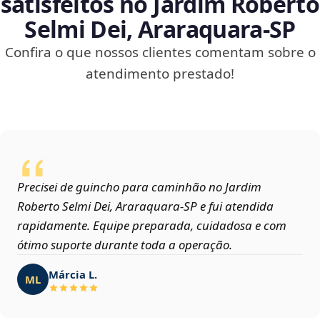
satisfeitos no Jardim Roberto
Selmi Dei, Araraquara‑SP
Confira o que nossos clientes comentam sobre o
atendimento prestado!
Precisei de guincho para caminhão no Jardim
Roberto Selmi Dei, Araraquara‑SP e fui atendida
rapidamente. Equipe preparada, cuidadosa e com
ótimo suporte durante toda a operação.
Márcia L.
ML