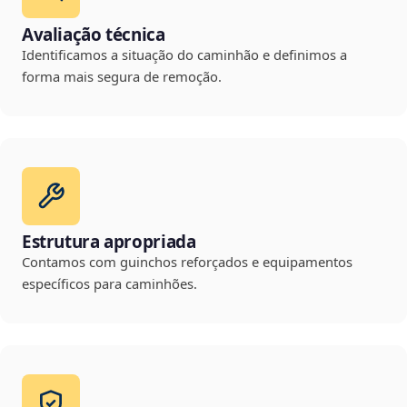
Avaliação técnica
Identificamos a situação do caminhão e definimos a
forma mais segura de remoção.
Estrutura apropriada
Contamos com guinchos reforçados e equipamentos
específicos para caminhões.