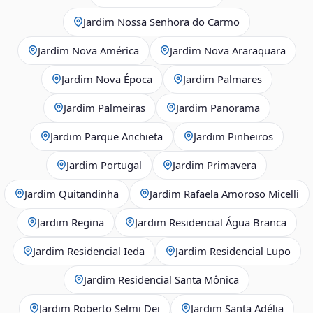
Jardim Nossa Senhora do Carmo
Jardim Nova América
Jardim Nova Araraquara
Jardim Nova Época
Jardim Palmares
Jardim Palmeiras
Jardim Panorama
Jardim Parque Anchieta
Jardim Pinheiros
Jardim Portugal
Jardim Primavera
Jardim Quitandinha
Jardim Rafaela Amoroso Micelli
Jardim Regina
Jardim Residencial Água Branca
Jardim Residencial Ieda
Jardim Residencial Lupo
Jardim Residencial Santa Mônica
Jardim Roberto Selmi Dei
Jardim Santa Adélia