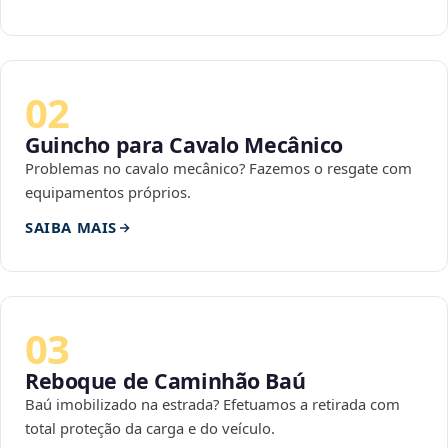
02
Guincho para Cavalo Mecânico
Problemas no cavalo mecânico? Fazemos o resgate com
equipamentos próprios.
SAIBA MAIS
03
Reboque de Caminhão Baú
Baú imobilizado na estrada? Efetuamos a retirada com
total proteção da carga e do veículo.