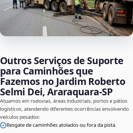
Outros Serviços de Suporte
para Caminhões que
Fazemos no Jardim Roberto
Selmi Dei, Araraquara‑SP
Atuamos em rodovias, áreas industriais, portos e pátios
logísticos, atendendo diferentes ocorrências envolvendo
veículos pesados:
Resgate de caminhões atolados ou fora da pista