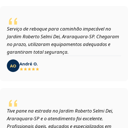
Serviço de reboque para caminhão impecável no
Jardim Roberto Selmi Dei, Araraquara‑SP. Chegaram
no prazo, utilizaram equipamentos adequados e
garantiram total segurança.
André O.
AO
Tive pane na estrada no Jardim Roberto Selmi Dei,
Araraquara‑SP e o atendimento foi excelente.
Profissionais ágeis, educados e especializados em