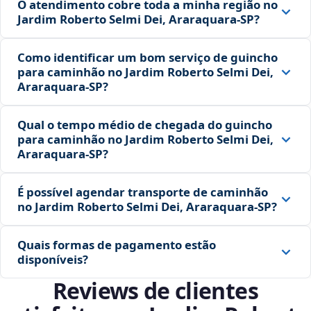
O atendimento cobre toda a minha região no
Jardim Roberto Selmi Dei, Araraquara‑SP?
Como identificar um bom serviço de guincho
para caminhão no Jardim Roberto Selmi Dei,
Araraquara‑SP?
Qual o tempo médio de chegada do guincho
para caminhão no Jardim Roberto Selmi Dei,
Araraquara‑SP?
É possível agendar transporte de caminhão
no Jardim Roberto Selmi Dei, Araraquara‑SP?
Quais formas de pagamento estão
disponíveis?
Reviews de clientes