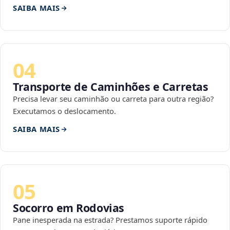
SAIBA MAIS
04
Transporte de Caminhões e Carretas
Precisa levar seu caminhão ou carreta para outra região?
Executamos o deslocamento.
SAIBA MAIS
05
Socorro em Rodovias
Pane inesperada na estrada? Prestamos suporte rápido