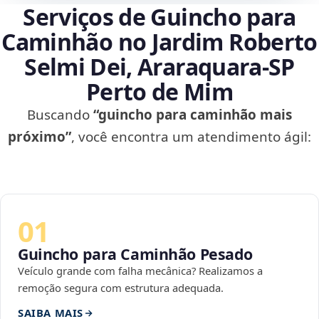
Serviços de Guincho para
Caminhão no Jardim Roberto
Selmi Dei, Araraquara‑SP
Perto de Mim
Buscando
“guincho para caminhão mais
próximo”
, você encontra um atendimento ágil:
01
Guincho para Caminhão Pesado
Veículo grande com falha mecânica? Realizamos a
remoção segura com estrutura adequada.
SAIBA MAIS