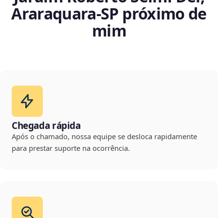
Araraquara‑SP próximo de
mim
Chegada rápida
Após o chamado, nossa equipe se desloca rapidamente
para prestar suporte na ocorrência.