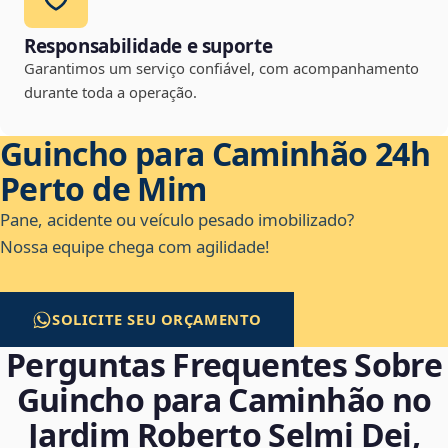
Responsabilidade e suporte
Garantimos um serviço confiável, com acompanhamento
durante toda a operação.
Guincho para Caminhão 24h
Perto de Mim
Pane, acidente ou veículo pesado imobilizado?
Nossa equipe chega com agilidade!
SOLICITE SEU ORÇAMENTO
Perguntas Frequentes Sobre
Guincho para Caminhão no
Jardim Roberto Selmi Dei,