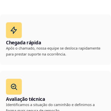
Chegada rápida
Após o chamado, nossa equipe se desloca rapidamente
para prestar suporte na ocorrência.
Avaliação técnica
Identificamos a situação do caminhão e definimos a
forma mais segura de remoção.