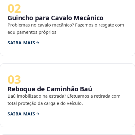
02
Guincho para Cavalo Mecânico
Problemas no cavalo mecânico? Fazemos o resgate com
equipamentos próprios.
SAIBA MAIS
03
Reboque de Caminhão Baú
Baú imobilizado na estrada? Efetuamos a retirada com
total proteção da carga e do veículo.
SAIBA MAIS