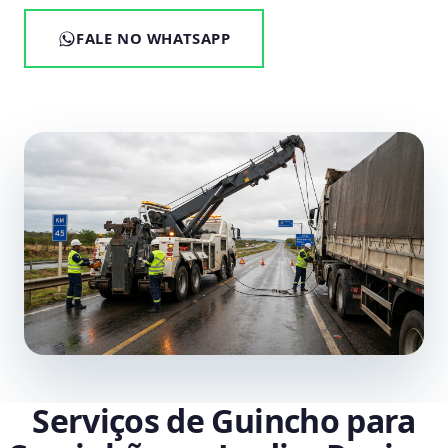
FALE NO WHATSAPP
Serviços de Guincho para