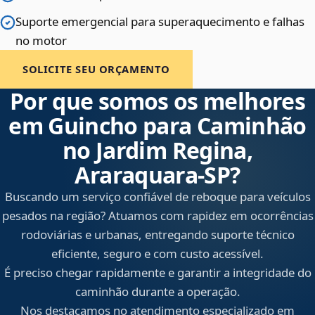
Suporte emergencial para superaquecimento e falhas
no motor
SOLICITE SEU ORÇAMENTO
Por que somos os melhores
em Guincho para Caminhão
no Jardim Regina,
Araraquara‑SP?
Buscando um serviço confiável de reboque para veículos
pesados na região? Atuamos com rapidez em ocorrências
rodoviárias e urbanas, entregando suporte técnico
eficiente, seguro e com custo acessível.
É preciso chegar rapidamente e garantir a integridade do
caminhão durante a operação.
Nos destacamos no atendimento especializado em