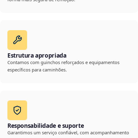
Estrutura apropriada
Contamos com guinchos reforçados e equipamentos
específicos para caminhões.
Responsabilidade e suporte
Garantimos um serviço confiável, com acompanhamento