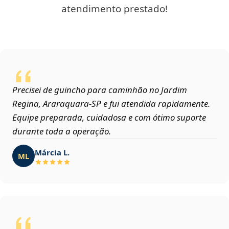
atendimento prestado!
Precisei de guincho para caminhão no Jardim
Regina, Araraquara‑SP e fui atendida rapidamente.
Equipe preparada, cuidadosa e com ótimo suporte
durante toda a operação.
Márcia L.
ML