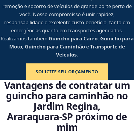
remoção e socorro de veículos de grande porte perto de
você. Nosso compromisso é unir rapidez,
responsabilidade e excelente custo-benefício, tanto em
emergências quanto em transportes agendados.
Realizamos também
Guincho para Carro
,
Guincho para
Moto
,
Guincho para Caminhão
e
Transporte de
Veículos
.
SOLICITE SEU ORÇAMENTO
Vantagens de contratar um
guincho para caminhão no
Jardim Regina,
Araraquara‑SP próximo de
mim