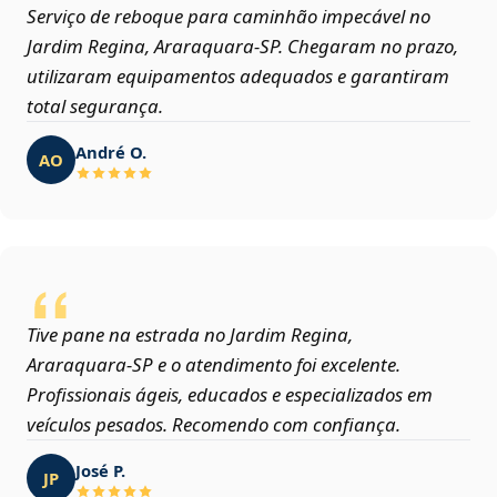
Serviço de reboque para caminhão impecável no
Jardim Regina, Araraquara‑SP. Chegaram no prazo,
utilizaram equipamentos adequados e garantiram
total segurança.
André O.
AO
Tive pane na estrada no Jardim Regina,
Araraquara‑SP e o atendimento foi excelente.
Profissionais ágeis, educados e especializados em
veículos pesados. Recomendo com confiança.
José P.
JP