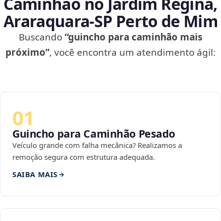
Caminhão no Jardim Regina,
Araraquara‑SP Perto de Mim
Buscando
“guincho para caminhão mais
próximo”
, você encontra um atendimento ágil:
01
Guincho para Caminhão Pesado
Veículo grande com falha mecânica? Realizamos a
remoção segura com estrutura adequada.
SAIBA MAIS