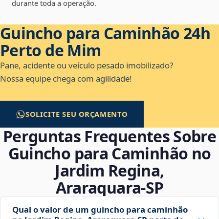
durante toda a operação.
Guincho para Caminhão 24h
Perto de Mim
Pane, acidente ou veículo pesado imobilizado?
Nossa equipe chega com agilidade!
SOLICITE SEU ORÇAMENTO
Perguntas Frequentes Sobre
Guincho para Caminhão no
Jardim Regina,
Araraquara‑SP
Qual o valor de um guincho para caminhão