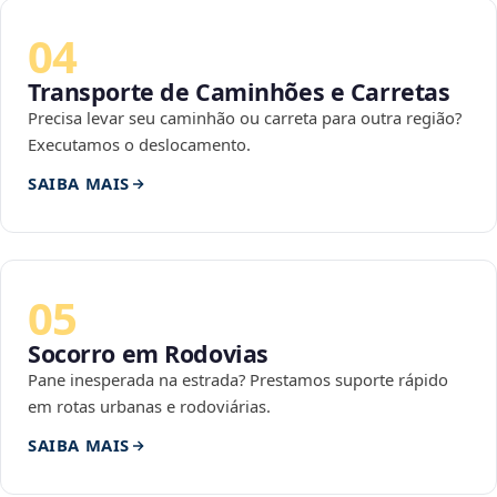
04
Transporte de Caminhões e Carretas
Precisa levar seu caminhão ou carreta para outra região?
Executamos o deslocamento.
SAIBA MAIS
05
Socorro em Rodovias
Pane inesperada na estrada? Prestamos suporte rápido
em rotas urbanas e rodoviárias.
SAIBA MAIS