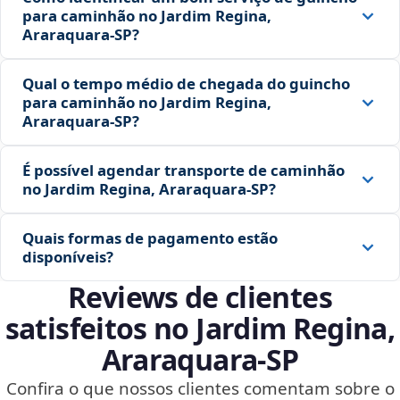
para caminhão no Jardim Regina,
Araraquara‑SP?
Qual o tempo médio de chegada do guincho
para caminhão no Jardim Regina,
Araraquara‑SP?
É possível agendar transporte de caminhão
no Jardim Regina, Araraquara‑SP?
Quais formas de pagamento estão
disponíveis?
Reviews de clientes
satisfeitos no Jardim Regina,
Araraquara‑SP
Confira o que nossos clientes comentam sobre o