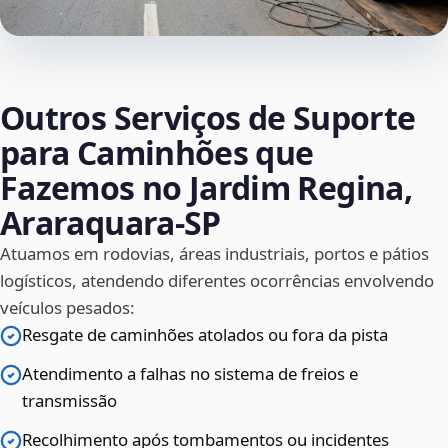
Outros Serviços de Suporte
para Caminhões que
Fazemos no Jardim Regina,
Araraquara‑SP
Atuamos em rodovias, áreas industriais, portos e pátios
logísticos, atendendo diferentes ocorrências envolvendo
veículos pesados:
Resgate de caminhões atolados ou fora da pista
Atendimento a falhas no sistema de freios e
transmissão
Recolhimento após tombamentos ou incidentes