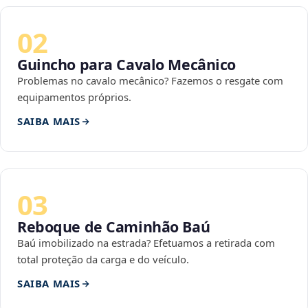
02
Guincho para Cavalo Mecânico
Problemas no cavalo mecânico? Fazemos o resgate com
equipamentos próprios.
SAIBA MAIS
03
Reboque de Caminhão Baú
Baú imobilizado na estrada? Efetuamos a retirada com
total proteção da carga e do veículo.
SAIBA MAIS