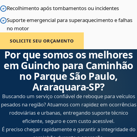
Recolhimento após tombamentos ou incidentes
Suporte emergencial para superaquecimento e falhas
no motor
SOLICITE SEU ORÇAMENTO
Por que somos os melhores
em Guincho para Caminhão
no Parque São Paulo,
Araraquara‑SP?
Buscando um serviço confiável de reboque para veículos
pesados na região? Atuamos com rapidez em ocorrências
rodoviárias e urbanas, entregando suporte técnico
eficiente, seguro e com custo acessível.
É preciso chegar rapidamente e garantir a integridade do