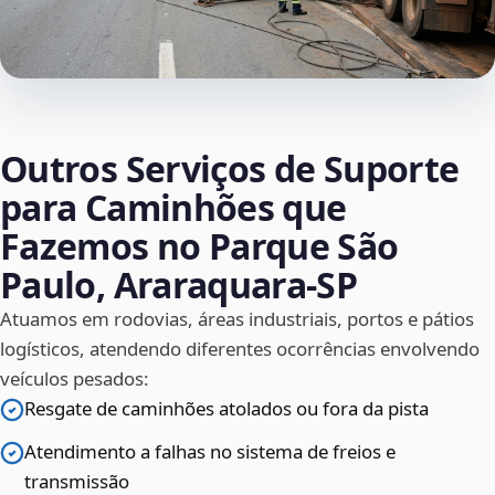
Outros Serviços de Suporte
para Caminhões que
Fazemos no Parque São
Paulo, Araraquara‑SP
Atuamos em rodovias, áreas industriais, portos e pátios
logísticos, atendendo diferentes ocorrências envolvendo
veículos pesados:
Resgate de caminhões atolados ou fora da pista
Atendimento a falhas no sistema de freios e
transmissão