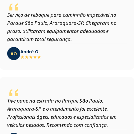
Serviço de reboque para caminhão impecável no
Parque São Paulo, Araraquara‑SP. Chegaram no
prazo, utilizaram equipamentos adequados e
garantiram total segurança.
André O.
AO
Tive pane na estrada no Parque São Paulo,
Araraquara‑SP e o atendimento foi excelente.
Profissionais ágeis, educados e especializados em
veículos pesados. Recomendo com confiança.