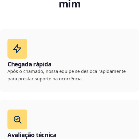
mim
Chegada rápida
Após o chamado, nossa equipe se desloca rapidamente
para prestar suporte na ocorrência.
Avaliação técnica