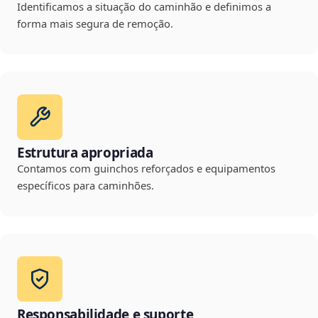
Identificamos a situação do caminhão e definimos a
forma mais segura de remoção.
Estrutura apropriada
Contamos com guinchos reforçados e equipamentos
específicos para caminhões.
Responsabilidade e suporte