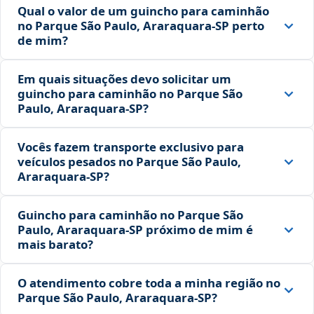
Qual o valor de um guincho para caminhão
no Parque São Paulo, Araraquara‑SP perto
de mim?
Em quais situações devo solicitar um
guincho para caminhão no Parque São
Paulo, Araraquara‑SP?
Vocês fazem transporte exclusivo para
veículos pesados no Parque São Paulo,
Araraquara‑SP?
Guincho para caminhão no Parque São
Paulo, Araraquara‑SP próximo de mim é
mais barato?
O atendimento cobre toda a minha região no
Parque São Paulo, Araraquara‑SP?