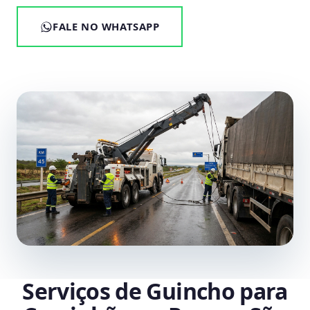
FALE NO WHATSAPP
Serviços de Guincho para