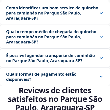
Como identificar um bom serviço de guincho
para caminhão no Parque São Paulo,
Araraquara‑SP?
Qual o tempo médio de chegada do guincho
para caminhão no Parque São Paulo,
Araraquara‑SP?
É possível agendar transporte de caminhão
no Parque São Paulo, Araraquara‑SP?
Quais formas de pagamento estão
disponíveis?
Reviews de clientes
satisfeitos no Parque São
Paulo, Araraquara‑SP