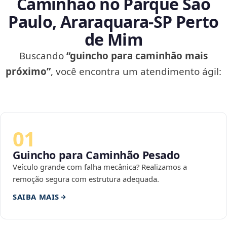
Caminhão no Parque São
Paulo, Araraquara‑SP Perto
de Mim
Buscando
“guincho para caminhão mais
próximo”
, você encontra um atendimento ágil:
01
Guincho para Caminhão Pesado
Veículo grande com falha mecânica? Realizamos a
remoção segura com estrutura adequada.
SAIBA MAIS