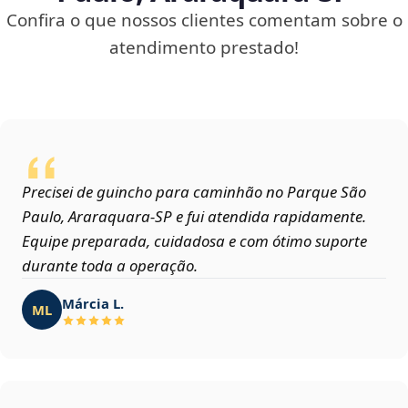
Confira o que nossos clientes comentam sobre o
atendimento prestado!
Precisei de guincho para caminhão no Parque São
Paulo, Araraquara‑SP e fui atendida rapidamente.
Equipe preparada, cuidadosa e com ótimo suporte
durante toda a operação.
Márcia L.
ML