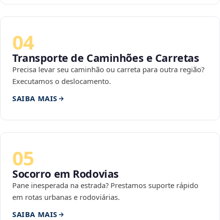
04
Transporte de Caminhões e Carretas
Precisa levar seu caminhão ou carreta para outra região?
Executamos o deslocamento.
SAIBA MAIS
05
Socorro em Rodovias
Pane inesperada na estrada? Prestamos suporte rápido
em rotas urbanas e rodoviárias.
SAIBA MAIS