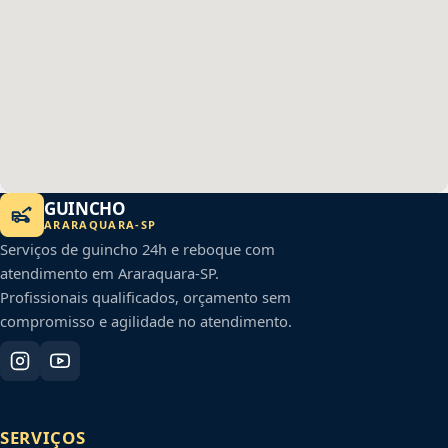
GUINCHO
ARARAQUARA
-
SP
Serviços de guincho 24h e reboque com
atendimento em
Araraquara
-
SP
.
Profissionais qualificados, orçamento sem
compromisso e agilidade no atendimento.
SERVIÇOS