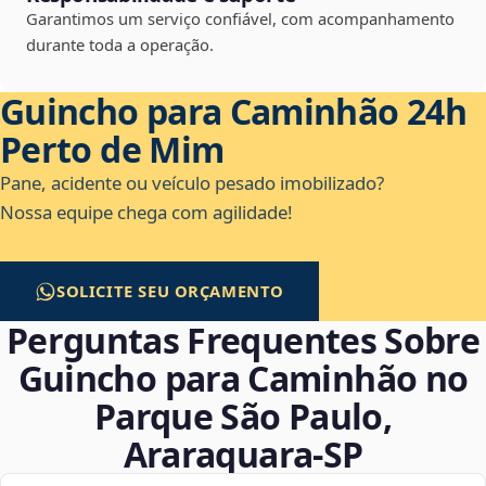
Garantimos um serviço confiável, com acompanhamento
durante toda a operação.
Guincho para Caminhão 24h
Perto de Mim
Pane, acidente ou veículo pesado imobilizado?
Nossa equipe chega com agilidade!
SOLICITE SEU ORÇAMENTO
Perguntas Frequentes Sobre
Guincho para Caminhão no
Parque São Paulo,
Araraquara‑SP