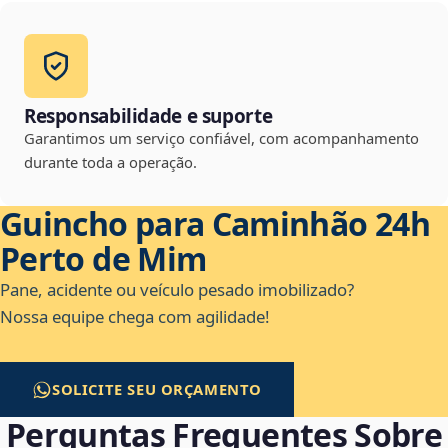
Responsabilidade e suporte
Garantimos um serviço confiável, com acompanhamento
durante toda a operação.
Guincho para Caminhão 24h
Perto de Mim
Pane, acidente ou veículo pesado imobilizado?
Nossa equipe chega com agilidade!
SOLICITE SEU ORÇAMENTO
Perguntas Frequentes Sobre