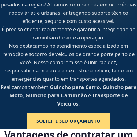
pesados na região? Atuamos com rapidez em ocorrências
rodoviárias e urbanas, entregando suporte técnico
eficiente, seguro e com custo acessível.
É preciso chegar rapidamente e garantir a integridade do
caminhão durante a operação.
Nos destacamos no atendimento especializado em
remoção e socorro de veículos de grande porte perto de
você. Nosso compromisso é unir rapidez,
responsabilidade e excelente custo-benefício, tanto em
emergências quanto em transportes agendados.
Realizamos também
Guincho para Carro
,
Guincho para
Moto
,
Guincho para Caminhão
e
Transporte de
Veículos
.
SOLICITE SEU ORÇAMENTO
Vantagens de contratar um