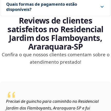
Quais formas de pagamento estão
disponíveis?
Reviews de clientes
satisfeitos no Residencial
Jardim dos Flamboyants,
Araraquara‑SP
Confira o que nossos clientes comentam sobre o
atendimento prestado!
Precisei de guincho para caminhão no Residencial
Jardim dos Flamboyants, Araraquara‑SP e fui