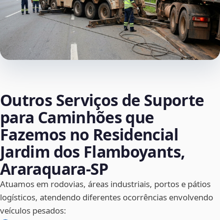
Outros Serviços de Suporte
para Caminhões que
Fazemos no Residencial
Jardim dos Flamboyants,
Araraquara‑SP
Atuamos em rodovias, áreas industriais, portos e pátios
logísticos, atendendo diferentes ocorrências envolvendo
veículos pesados: