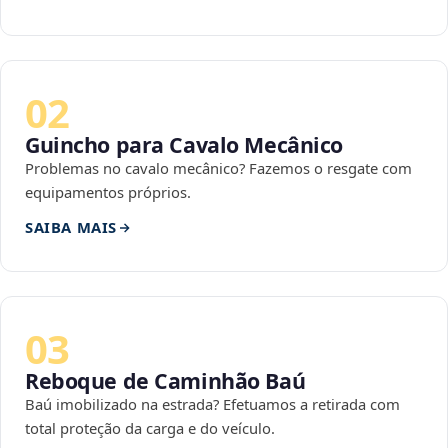
02
Guincho para Cavalo Mecânico
Problemas no cavalo mecânico? Fazemos o resgate com
equipamentos próprios.
SAIBA MAIS
03
Reboque de Caminhão Baú
Baú imobilizado na estrada? Efetuamos a retirada com
total proteção da carga e do veículo.