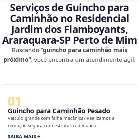
Serviços de Guincho para
Caminhão no Residencial
Jardim dos Flamboyants,
Araraquara‑SP Perto de Mim
Buscando
“guincho para caminhão mais
próximo”
, você encontra um atendimento ágil:
01
Guincho para Caminhão Pesado
Veículo grande com falha mecânica? Realizamos a
remoção segura com estrutura adequada.
SAIBA MAIS