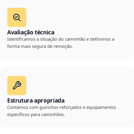
Avaliação técnica
Identificamos a situação do caminhão e definimos a
forma mais segura de remoção.
Estrutura apropriada
Contamos com guinchos reforçados e equipamentos
específicos para caminhões.