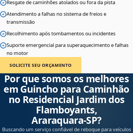
Resgate de caminhões atolados ou fora da pista
Atendimento a falhas no sistema de freios e
transmissão
Recolhimento após tombamentos ou incidentes
Suporte emergencial para superaquecimento e falhas
no motor
SOLICITE SEU ORÇAMENTO
Por que somos os melhores
em Guincho para Caminhão
no Residencial Jardim dos
Flamboyants,
Araraquara‑SP?
Buscando um serviço confiável de reboque para veículos