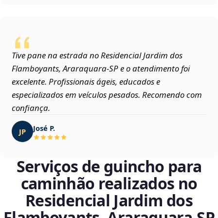
Tive pane na estrada no Residencial Jardim dos
Flamboyants, Araraquara‑SP e o atendimento foi
excelente. Profissionais ágeis, educados e
especializados em veículos pesados. Recomendo com
confiança.
José P.
JP
Serviços de guincho para
caminhão realizados no
Residencial Jardim dos
Flamboyants, Araraquara‑SP