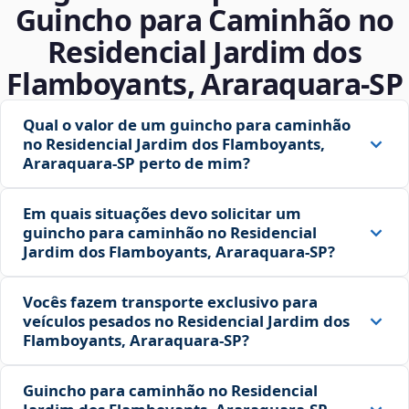
Guincho para Caminhão no
Residencial Jardim dos
Flamboyants, Araraquara‑SP
Qual o valor de um guincho para caminhão
no Residencial Jardim dos Flamboyants,
Araraquara‑SP perto de mim?
Em quais situações devo solicitar um
guincho para caminhão no Residencial
Jardim dos Flamboyants, Araraquara‑SP?
Vocês fazem transporte exclusivo para
veículos pesados no Residencial Jardim dos
Flamboyants, Araraquara‑SP?
Guincho para caminhão no Residencial