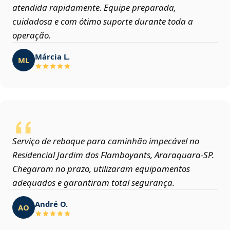
atendida rapidamente. Equipe preparada,
cuidadosa e com ótimo suporte durante toda a
operação.
Márcia L.
ML
Serviço de reboque para caminhão impecável no
Residencial Jardim dos Flamboyants, Araraquara‑SP.
Chegaram no prazo, utilizaram equipamentos
adequados e garantiram total segurança.
André O.
AO