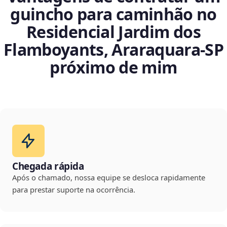
guincho para caminhão no
Residencial Jardim dos
Flamboyants, Araraquara‑SP
próximo de mim
Chegada rápida
Após o chamado, nossa equipe se desloca rapidamente
para prestar suporte na ocorrência.