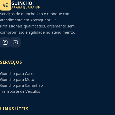
GUINCHO
ARARAQUARA
-
SP
Serviços de guincho 24h e reboque com
atendimento em
Araraquara
-
SP
.
Profissionais qualificados, orçamento sem
compromisso e agilidade no atendimento.
SERVIÇOS
Guincho para Carro
Guincho para Moto
Guincho para Caminhão
Transporte de Veículos
LINKS ÚTEIS