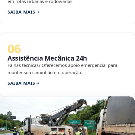
em rotas urbanas e rodoviárias.
SAIBA MAIS
06
Assistência Mecânica 24h
Falhas técnicas? Oferecemos apoio emergencial para
manter seu caminhão em operação.
SAIBA MAIS