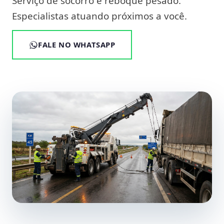
Serviço de socorro e reboque pesado.
Especialistas atuando próximos a você.
FALE NO WHATSAPP