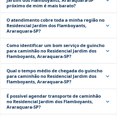
Jardim dos Flamboyants, Araraquara‑SP
próximo de mim é mais barato?
O atendimento cobre toda a minha região no
Residencial Jardim dos Flamboyants,
Araraquara‑SP?
Como identificar um bom serviço de guincho
para caminhão no Residencial Jardim dos
Flamboyants, Araraquara‑SP?
Qual o tempo médio de chegada do guincho
para caminhão no Residencial Jardim dos
Flamboyants, Araraquara‑SP?
É possível agendar transporte de caminhão
no Residencial Jardim dos Flamboyants,
Araraquara‑SP?