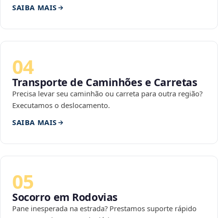
SAIBA MAIS
04
Transporte de Caminhões e Carretas
Precisa levar seu caminhão ou carreta para outra região?
Executamos o deslocamento.
SAIBA MAIS
05
Socorro em Rodovias
Pane inesperada na estrada? Prestamos suporte rápido