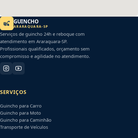
GUINCHO
ARARAQUARA
-
SP
Serviços de guincho 24h e reboque com
atendimento em
Araraquara
-
SP
.
Profissionais qualificados, orçamento sem
compromisso e agilidade no atendimento.
SERVIÇOS
Guincho para Carro
Guincho para Moto
Guincho para Caminhão
Transporte de Veículos