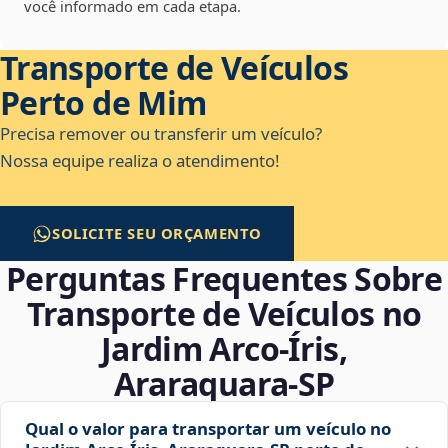
você informado em cada etapa.
Transporte de Veículos
Perto de Mim
Precisa remover ou transferir um veículo?
Nossa equipe realiza o atendimento!
SOLICITE SEU ORÇAMENTO
Perguntas Frequentes Sobre
Transporte de Veículos no
Jardim Arco‑Íris,
Araraquara‑SP
Qual o valor para transportar um veículo no