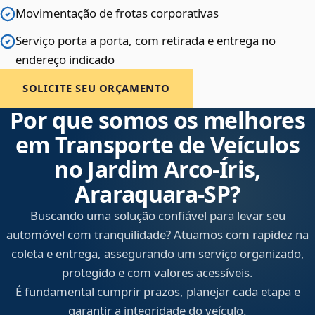
Movimentação de frotas corporativas
Serviço porta a porta, com retirada e entrega no
endereço indicado
SOLICITE SEU ORÇAMENTO
Por que somos os melhores
em Transporte de Veículos
no Jardim Arco‑Íris,
Araraquara‑SP?
Buscando uma solução confiável para levar seu
automóvel com tranquilidade? Atuamos com rapidez na
coleta e entrega, assegurando um serviço organizado,
protegido e com valores acessíveis.
É fundamental cumprir prazos, planejar cada etapa e
garantir a integridade do veículo.