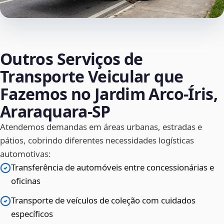
Outros Serviços de
Transporte Veicular que
Fazemos no Jardim Arco‑Íris,
Araraquara‑SP
Atendemos demandas em áreas urbanas, estradas e
pátios, cobrindo diferentes necessidades logísticas
automotivas:
Transferência de automóveis entre concessionárias e
oficinas
Transporte de veículos de coleção com cuidados
específicos