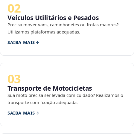
02
Veículos Utilitários e Pesados
Precisa mover vans, caminhonetes ou frotas maiores?
Utilizamos plataformas adequadas.
SAIBA MAIS
03
Transporte de Motocicletas
Sua moto precisa ser levada com cuidado? Realizamos o
transporte com fixação adequada.
SAIBA MAIS