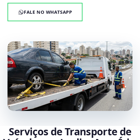
FALE NO WHATSAPP
Serviços de Transporte de