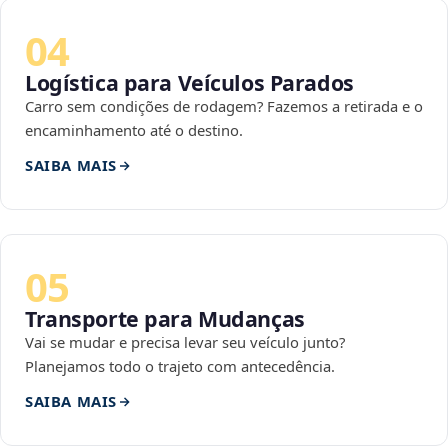
04
Logística para Veículos Parados
Carro sem condições de rodagem? Fazemos a retirada e o
encaminhamento até o destino.
SAIBA MAIS
05
Transporte para Mudanças
Vai se mudar e precisa levar seu veículo junto?
Planejamos todo o trajeto com antecedência.
SAIBA MAIS