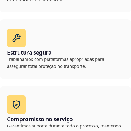
Estrutura segura
Trabalhamos com plataformas apropriadas para
assegurar total proteção no transporte.
Compromisso no serviço
Garantimos suporte durante todo o processo, mantendo