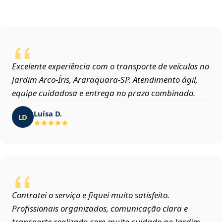
Excelente experiência com o transporte de veículos no
Jardim Arco‑Íris, Araraquara‑SP. Atendimento ágil,
equipe cuidadosa e entrega no prazo combinado.
Luísa D.
LD
Contratei o serviço e fiquei muito satisfeito.
Profissionais organizados, comunicação clara e
transporte realizado com muito cuidado no Jardim