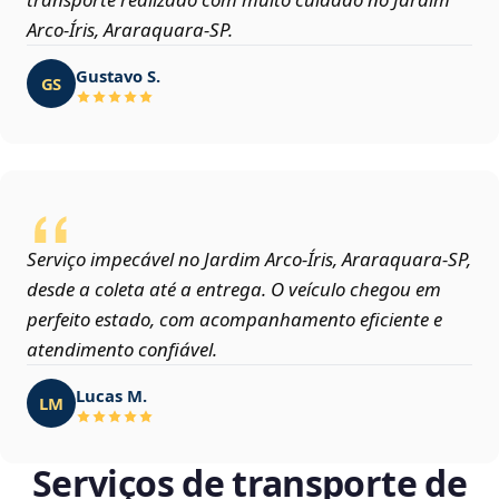
Arco‑Íris, Araraquara‑SP.
Gustavo S.
GS
Serviço impecável no Jardim Arco‑Íris, Araraquara‑SP,
desde a coleta até a entrega. O veículo chegou em
perfeito estado, com acompanhamento eficiente e
atendimento confiável.
Lucas M.
LM
Serviços de transporte de