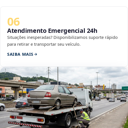
06
Atendimento Emergencial 24h
Situações inesperadas? Disponibilizamos suporte rápido
para retirar e transportar seu veículo.
SAIBA MAIS