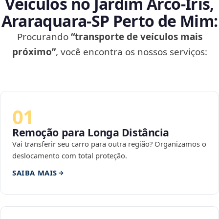
Veículos no Jardim Arco‑Íris,
Araraquara‑SP Perto de Mim:
Procurando
“transporte de veículos mais
próximo”
, você encontra os nossos serviços:
01
Remoção para Longa Distância
Vai transferir seu carro para outra região? Organizamos o
deslocamento com total proteção.
SAIBA MAIS