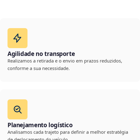
Agilidade no transporte
Realizamos a retirada e o envio em prazos reduzidos,
conforme a sua necessidade.
Planejamento logístico
Analisamos cada trajeto para definir a melhor estratégia
de deslocamento do veículo.