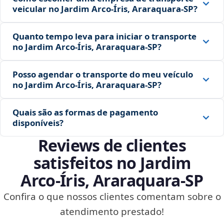
veicular no Jardim Arco‑Íris, Araraquara‑SP?
Quanto tempo leva para iniciar o transporte
no Jardim Arco‑Íris, Araraquara‑SP?
Posso agendar o transporte do meu veículo
no Jardim Arco‑Íris, Araraquara‑SP?
Quais são as formas de pagamento
disponíveis?
Reviews de clientes
satisfeitos no Jardim
Arco‑Íris, Araraquara‑SP
Confira o que nossos clientes comentam sobre o
atendimento prestado!