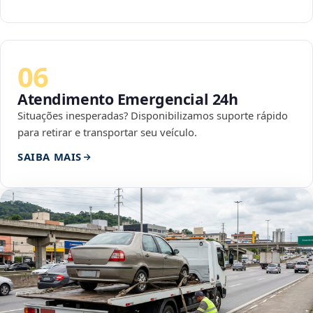
06
Atendimento Emergencial 24h
Situações inesperadas? Disponibilizamos suporte rápido
para retirar e transportar seu veículo.
SAIBA MAIS