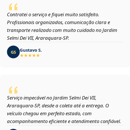
Contratei o serviço e fiquei muito satisfeito.
Profissionais organizados, comunicação clara e
transporte realizado com muito cuidado no Jardim
Selmi Dei VII, Araraquara‑SP.
Gustavo S.
GS
Serviço impecável no Jardim Selmi Dei VII,
Araraquara‑SP, desde a coleta até a entrega. O
veículo chegou em perfeito estado, com
acompanhamento eficiente e atendimento confiável.