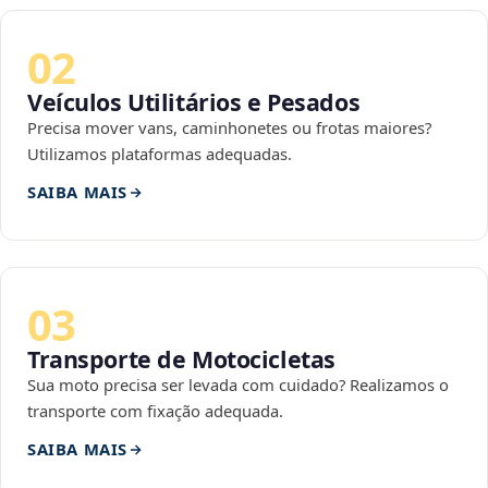
02
Veículos Utilitários e Pesados
Precisa mover vans, caminhonetes ou frotas maiores?
Utilizamos plataformas adequadas.
SAIBA MAIS
03
Transporte de Motocicletas
Sua moto precisa ser levada com cuidado? Realizamos o
transporte com fixação adequada.
SAIBA MAIS