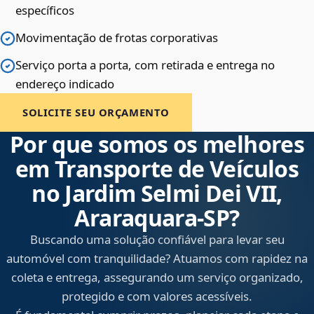
específicos
Movimentação de frotas corporativas
Serviço porta a porta, com retirada e entrega no
endereço indicado
SOLICITE SEU ORÇAMENTO
Por que somos os melhores
em Transporte de Veículos
no Jardim Selmi Dei VII,
Araraquara‑SP?
Buscando uma solução confiável para levar seu
automóvel com tranquilidade? Atuamos com rapidez na
coleta e entrega, assegurando um serviço organizado,
protegido e com valores acessíveis.