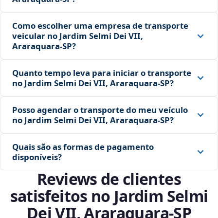
Como escolher uma empresa de transporte
veicular no Jardim Selmi Dei VII,
Araraquara‑SP?
Quanto tempo leva para iniciar o transporte
no Jardim Selmi Dei VII, Araraquara‑SP?
Posso agendar o transporte do meu veículo
no Jardim Selmi Dei VII, Araraquara‑SP?
Quais são as formas de pagamento
disponíveis?
Reviews de clientes
satisfeitos no Jardim Selmi
Dei VII, Araraquara‑SP