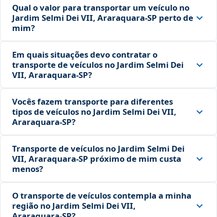
Qual o valor para transportar um veículo no
Jardim Selmi Dei VII, Araraquara‑SP perto de
mim?
Em quais situações devo contratar o
transporte de veículos no Jardim Selmi Dei
VII, Araraquara‑SP?
Vocês fazem transporte para diferentes
tipos de veículos no Jardim Selmi Dei VII,
Araraquara‑SP?
Transporte de veículos no Jardim Selmi Dei
VII, Araraquara‑SP próximo de mim custa
menos?
O transporte de veículos contempla a minha
região no Jardim Selmi Dei VII,
Araraquara‑SP?