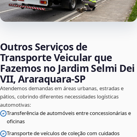
Outros Serviços de
Transporte Veicular que
Fazemos no Jardim Selmi Dei
VII, Araraquara‑SP
Atendemos demandas em áreas urbanas, estradas e
pátios, cobrindo diferentes necessidades logísticas
automotivas:
Transferência de automóveis entre concessionárias e
oficinas
Transporte de veículos de coleção com cuidados