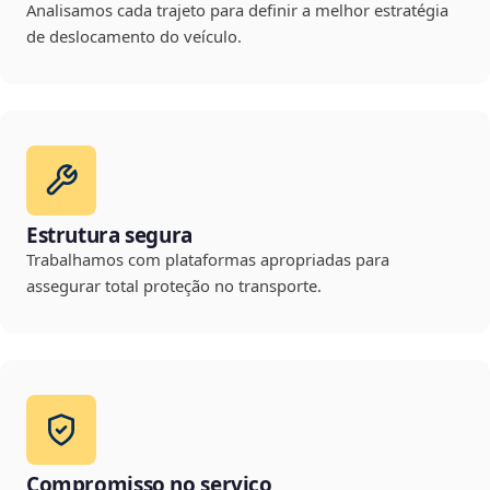
Analisamos cada trajeto para definir a melhor estratégia
de deslocamento do veículo.
Estrutura segura
Trabalhamos com plataformas apropriadas para
assegurar total proteção no transporte.
Compromisso no serviço