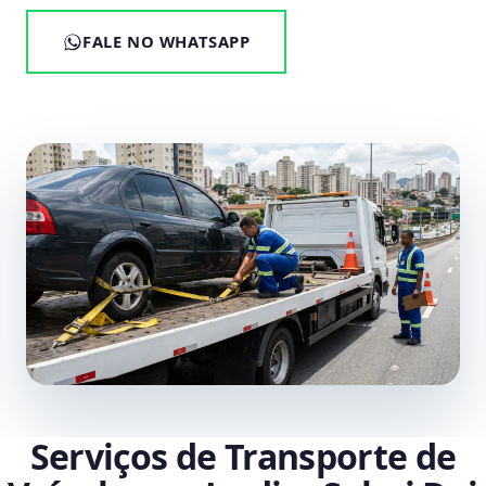
FALE NO WHATSAPP
Serviços de Transporte de