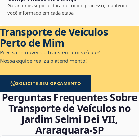
Garantimos suporte durante todo o processo, mantendo
você informado em cada etapa.
Transporte de Veículos
Perto de Mim
Precisa remover ou transferir um veículo?
Nossa equipe realiza o atendimento!
SOLICITE SEU ORÇAMENTO
Perguntas Frequentes Sobre
Transporte de Veículos no
Jardim Selmi Dei VII,
Araraquara‑SP