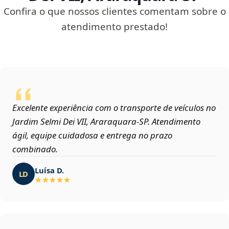
Confira o que nossos clientes comentam sobre o
atendimento prestado!
Excelente experiência com o transporte de veículos no
Jardim Selmi Dei VII, Araraquara‑SP. Atendimento
ágil, equipe cuidadosa e entrega no prazo
combinado.
Luísa D.
LD