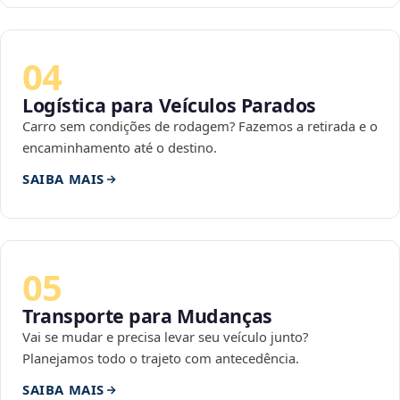
04
Logística para Veículos Parados
Carro sem condições de rodagem? Fazemos a retirada e o
encaminhamento até o destino.
SAIBA MAIS
05
Transporte para Mudanças
Vai se mudar e precisa levar seu veículo junto?
Planejamos todo o trajeto com antecedência.
SAIBA MAIS