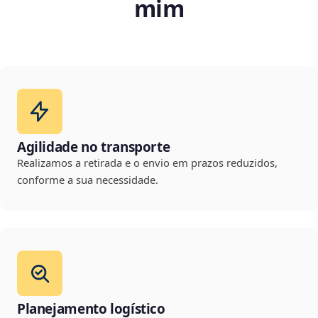
mim
Agilidade no transporte
Realizamos a retirada e o envio em prazos reduzidos,
conforme a sua necessidade.
Planejamento logístico