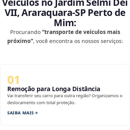
Veículos no Jardim Selmi Dei
VII, Araraquara‑SP Perto de
Mim:
Procurando
“transporte de veículos mais
próximo”
, você encontra os nossos serviços:
01
Remoção para Longa Distância
Vai transferir seu carro para outra região? Organizamos o
deslocamento com total proteção.
SAIBA MAIS