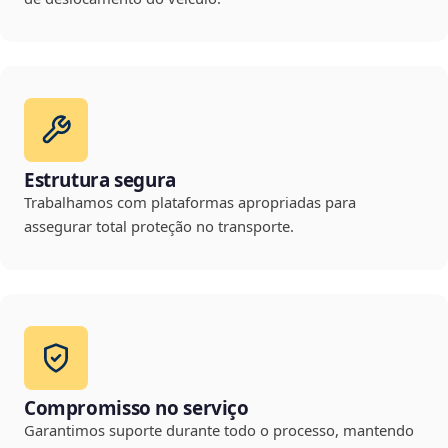
Estrutura segura
Trabalhamos com plataformas apropriadas para
assegurar total proteção no transporte.
Compromisso no serviço
Garantimos suporte durante todo o processo, mantendo