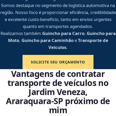
Somos destaque no segmento de logística automotiva na
região. Nosso foco é proporcionar eficiência, credibilidade
e excelente custo-benefício, tanto em envios urgentes
quanto em transportes agendados.
Realizamos também
Guincho para Carro
,
Guincho para
Moto
,
Guincho para Caminhão
e
Transporte de
Veículos
.
SOLICITE SEU ORÇAMENTO
Vantagens de contratar
transporte de veículos no
Jardim Veneza,
Araraquara‑SP próximo de
mim