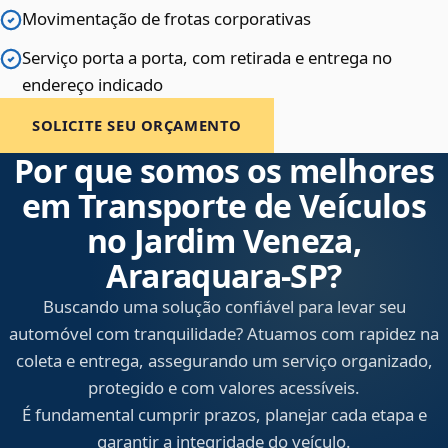
Movimentação de frotas corporativas
Serviço porta a porta, com retirada e entrega no
endereço indicado
SOLICITE SEU ORÇAMENTO
Por que somos os melhores
em Transporte de Veículos
no Jardim Veneza,
Araraquara‑SP?
Buscando uma solução confiável para levar seu
automóvel com tranquilidade? Atuamos com rapidez na
coleta e entrega, assegurando um serviço organizado,
protegido e com valores acessíveis.
É fundamental cumprir prazos, planejar cada etapa e
garantir a integridade do veículo.