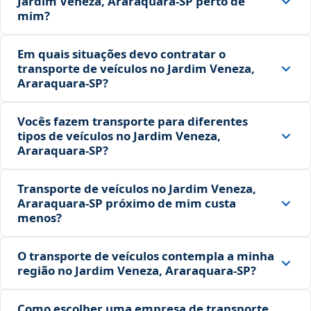
Jardim Veneza, Araraquara‑SP perto de
mim?
Em quais situações devo contratar o
transporte de veículos no Jardim Veneza,
Araraquara‑SP?
Vocês fazem transporte para diferentes
tipos de veículos no Jardim Veneza,
Araraquara‑SP?
Transporte de veículos no Jardim Veneza,
Araraquara‑SP próximo de mim custa
menos?
O transporte de veículos contempla a minha
região no Jardim Veneza, Araraquara‑SP?
Como escolher uma empresa de transporte