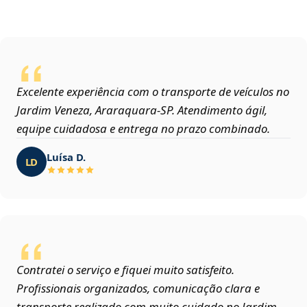
Excelente experiência com o transporte de veículos no
Jardim Veneza, Araraquara‑SP. Atendimento ágil,
equipe cuidadosa e entrega no prazo combinado.
Luísa D.
LD
Contratei o serviço e fiquei muito satisfeito.
Profissionais organizados, comunicação clara e
transporte realizado com muito cuidado no Jardim