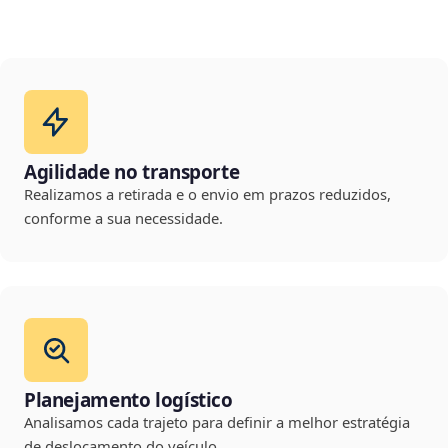
Agilidade no transporte
Realizamos a retirada e o envio em prazos reduzidos,
conforme a sua necessidade.
Planejamento logístico
Analisamos cada trajeto para definir a melhor estratégia
de deslocamento do veículo.