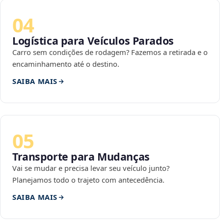
04
Logística para Veículos Parados
Carro sem condições de rodagem? Fazemos a retirada e o
encaminhamento até o destino.
SAIBA MAIS
05
Transporte para Mudanças
Vai se mudar e precisa levar seu veículo junto?
Planejamos todo o trajeto com antecedência.
SAIBA MAIS