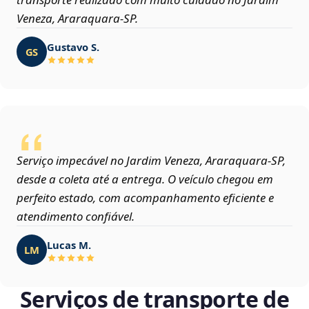
Veneza, Araraquara‑SP.
Gustavo S.
GS
Serviço impecável no Jardim Veneza, Araraquara‑SP,
desde a coleta até a entrega. O veículo chegou em
perfeito estado, com acompanhamento eficiente e
atendimento confiável.
Lucas M.
LM
Serviços de transporte de