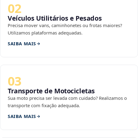
02
Veículos Utilitários e Pesados
Precisa mover vans, caminhonetes ou frotas maiores?
Utilizamos plataformas adequadas.
SAIBA MAIS
03
Transporte de Motocicletas
Sua moto precisa ser levada com cuidado? Realizamos o
transporte com fixação adequada.
SAIBA MAIS