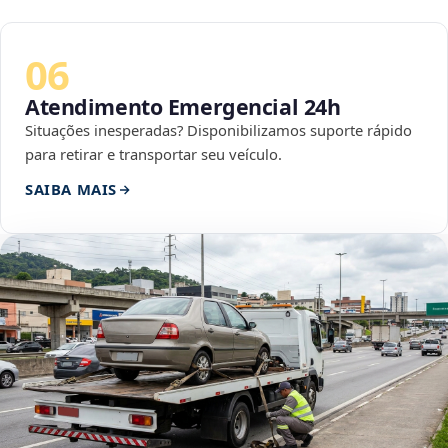
06
Atendimento Emergencial 24h
Situações inesperadas? Disponibilizamos suporte rápido
para retirar e transportar seu veículo.
SAIBA MAIS