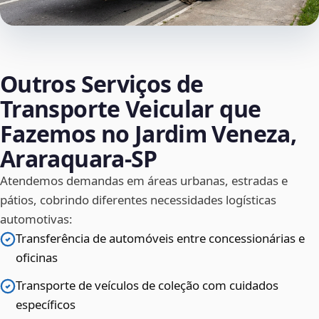
Outros Serviços de
Transporte Veicular que
Fazemos no Jardim Veneza,
Araraquara‑SP
Atendemos demandas em áreas urbanas, estradas e
pátios, cobrindo diferentes necessidades logísticas
automotivas:
Transferência de automóveis entre concessionárias e
oficinas
Transporte de veículos de coleção com cuidados
específicos