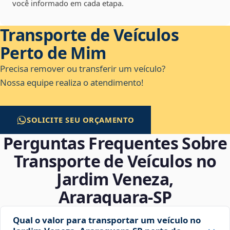
você informado em cada etapa.
Transporte de Veículos
Perto de Mim
Precisa remover ou transferir um veículo?
Nossa equipe realiza o atendimento!
SOLICITE SEU ORÇAMENTO
Perguntas Frequentes Sobre
Transporte de Veículos no
Jardim Veneza,
Araraquara‑SP
Qual o valor para transportar um veículo no