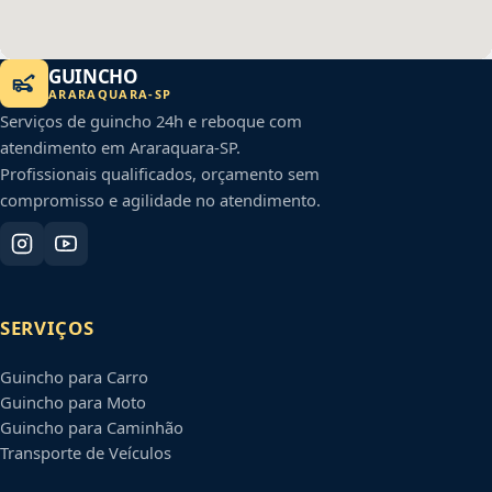
GUINCHO
ARARAQUARA
-
SP
Serviços de guincho 24h e reboque com
atendimento em
Araraquara
-
SP
.
Profissionais qualificados, orçamento sem
compromisso e agilidade no atendimento.
SERVIÇOS
Guincho para Carro
Guincho para Moto
Guincho para Caminhão
Transporte de Veículos