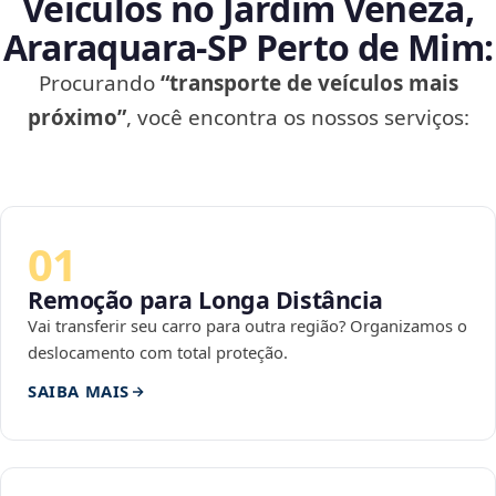
Veículos no Jardim Veneza,
Araraquara‑SP Perto de Mim:
Procurando
“transporte de veículos mais
próximo”
, você encontra os nossos serviços:
01
Remoção para Longa Distância
Vai transferir seu carro para outra região? Organizamos o
deslocamento com total proteção.
SAIBA MAIS