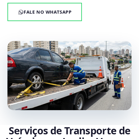
FALE NO WHATSAPP
Serviços de Transporte de