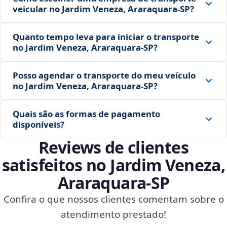
veicular no Jardim Veneza, Araraquara‑SP?
Quanto tempo leva para iniciar o transporte
no Jardim Veneza, Araraquara‑SP?
Posso agendar o transporte do meu veículo
no Jardim Veneza, Araraquara‑SP?
Quais são as formas de pagamento
disponíveis?
Reviews de clientes
satisfeitos no Jardim Veneza,
Araraquara‑SP
Confira o que nossos clientes comentam sobre o
atendimento prestado!