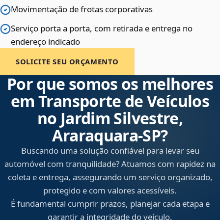
Movimentação de frotas corporativas
Serviço porta a porta, com retirada e entrega no
endereço indicado
SOLICITE SEU ORÇAMENTO
Por que somos os melhores
em Transporte de Veículos
no Jardim Silvestre,
Araraquara‑SP?
Buscando uma solução confiável para levar seu
automóvel com tranquilidade? Atuamos com rapidez na
coleta e entrega, assegurando um serviço organizado,
protegido e com valores acessíveis.
É fundamental cumprir prazos, planejar cada etapa e
garantir a integridade do veículo.