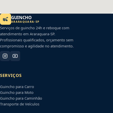
GUINCHO
ARARAQUARA
-
SP
Serviços de guincho 24h e reboque com
atendimento em
Araraquara
-
SP
.
Profissionais qualificados, orçamento sem
compromisso e agilidade no atendimento.
SERVIÇOS
Guincho para Carro
Guincho para Moto
Guincho para Caminhão
Transporte de Veículos