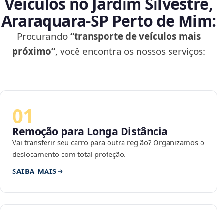
Veículos no Jardim Silvestre,
Araraquara‑SP Perto de Mim:
Procurando
“transporte de veículos mais
próximo”
, você encontra os nossos serviços:
01
Remoção para Longa Distância
Vai transferir seu carro para outra região? Organizamos o
deslocamento com total proteção.
SAIBA MAIS