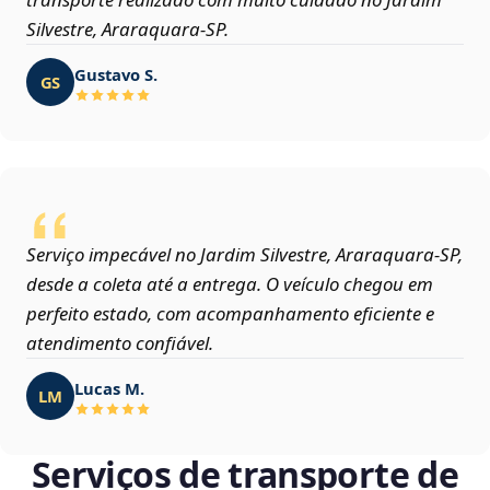
Silvestre, Araraquara‑SP.
Gustavo S.
GS
Serviço impecável no Jardim Silvestre, Araraquara‑SP,
desde a coleta até a entrega. O veículo chegou em
perfeito estado, com acompanhamento eficiente e
atendimento confiável.
Lucas M.
LM
Serviços de transporte de