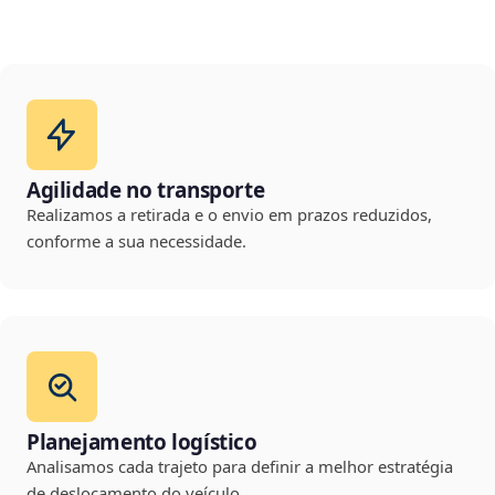
Agilidade no transporte
Realizamos a retirada e o envio em prazos reduzidos,
conforme a sua necessidade.
Planejamento logístico
Analisamos cada trajeto para definir a melhor estratégia
de deslocamento do veículo.