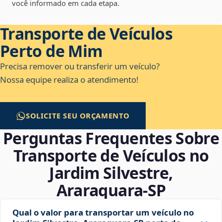
você informado em cada etapa.
Transporte de Veículos
Perto de Mim
Precisa remover ou transferir um veículo?
Nossa equipe realiza o atendimento!
SOLICITE SEU ORÇAMENTO
Perguntas Frequentes Sobre
Transporte de Veículos no
Jardim Silvestre,
Araraquara‑SP
Qual o valor para transportar um veículo no