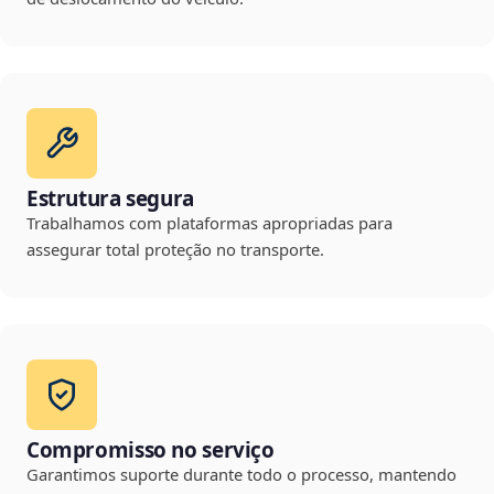
Estrutura segura
Trabalhamos com plataformas apropriadas para
assegurar total proteção no transporte.
Compromisso no serviço
Garantimos suporte durante todo o processo, mantendo