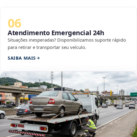
06
Atendimento Emergencial 24h
Situações inesperadas? Disponibilizamos suporte rápido
para retirar e transportar seu veículo.
SAIBA MAIS