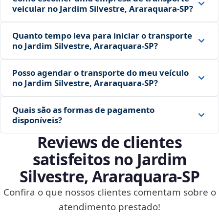
veicular no Jardim Silvestre, Araraquara‑SP?
Quanto tempo leva para iniciar o transporte
no Jardim Silvestre, Araraquara‑SP?
Posso agendar o transporte do meu veículo
no Jardim Silvestre, Araraquara‑SP?
Quais são as formas de pagamento
disponíveis?
Reviews de clientes
satisfeitos no Jardim
Silvestre, Araraquara‑SP
Confira o que nossos clientes comentam sobre o
atendimento prestado!