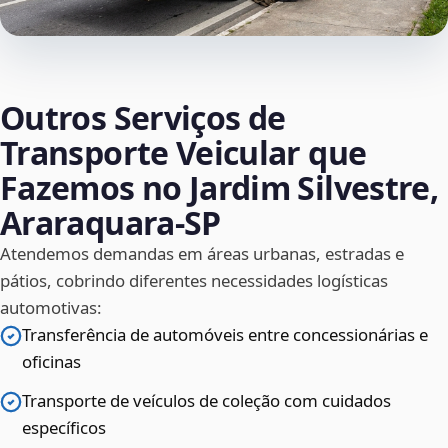
Outros Serviços de
Transporte Veicular que
Fazemos no Jardim Silvestre,
Araraquara‑SP
Atendemos demandas em áreas urbanas, estradas e
pátios, cobrindo diferentes necessidades logísticas
automotivas:
Transferência de automóveis entre concessionárias e
oficinas
Transporte de veículos de coleção com cuidados
específicos