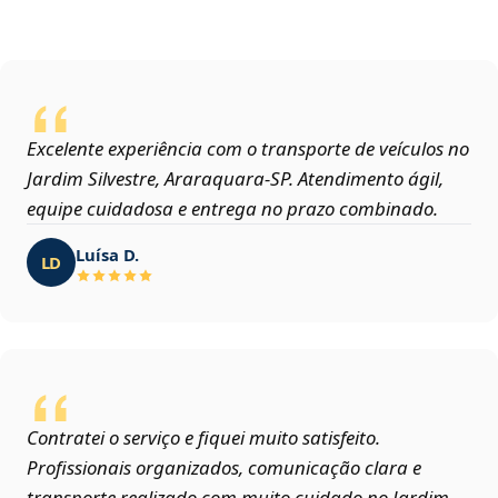
Excelente experiência com o transporte de veículos no
Jardim Silvestre, Araraquara‑SP. Atendimento ágil,
equipe cuidadosa e entrega no prazo combinado.
Luísa D.
LD
Contratei o serviço e fiquei muito satisfeito.
Profissionais organizados, comunicação clara e
transporte realizado com muito cuidado no Jardim