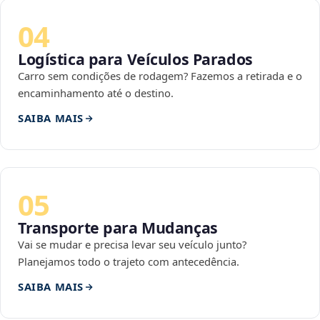
04
Logística para Veículos Parados
Carro sem condições de rodagem? Fazemos a retirada e o
encaminhamento até o destino.
SAIBA MAIS
05
Transporte para Mudanças
Vai se mudar e precisa levar seu veículo junto?
Planejamos todo o trajeto com antecedência.
SAIBA MAIS