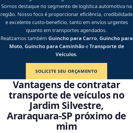
Somos destaque no segmento de logística automotiva na
região. Nosso foco é proporcionar eficiência, credibilidade
e excelente custo-benefício, tanto em envios urgentes
quanto em transportes agendados.
Realizamos também
Guincho para Carro
,
Guincho para
Moto
,
Guincho para Caminhão
e
Transporte de
Veículos
.
SOLICITE SEU ORÇAMENTO
Vantagens de contratar
transporte de veículos no
Jardim Silvestre,
Araraquara‑SP próximo de
mim