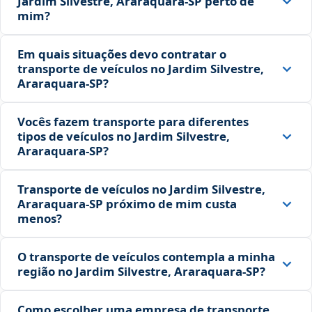
Jardim Silvestre, Araraquara‑SP perto de
mim?
Em quais situações devo contratar o
transporte de veículos no Jardim Silvestre,
Araraquara‑SP?
Vocês fazem transporte para diferentes
tipos de veículos no Jardim Silvestre,
Araraquara‑SP?
Transporte de veículos no Jardim Silvestre,
Araraquara‑SP próximo de mim custa
menos?
O transporte de veículos contempla a minha
região no Jardim Silvestre, Araraquara‑SP?
Como escolher uma empresa de transporte