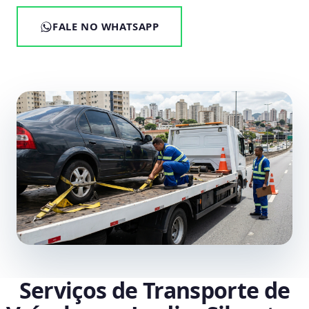
FALE NO WHATSAPP
Serviços de Transporte de