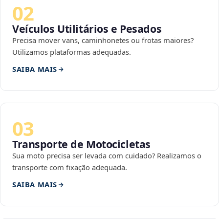
02
Veículos Utilitários e Pesados
Precisa mover vans, caminhonetes ou frotas maiores?
Utilizamos plataformas adequadas.
SAIBA MAIS
03
Transporte de Motocicletas
Sua moto precisa ser levada com cuidado? Realizamos o
transporte com fixação adequada.
SAIBA MAIS